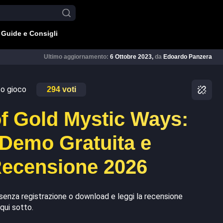
Guide e Consigli
Ultimo aggiornamento:
6 Ottobre 2023,
da
Edoardo Panzera
o gioco
294
voti
f Gold Mystic Ways:
 Demo Gratuita e
Recensione 2026
senza registrazione o download e leggi la recensione
qui sotto.