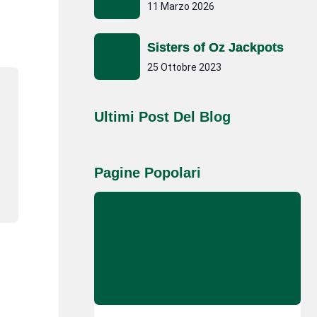
11 Marzo 2026
Gio
Sisters of Oz Jackpots
25 Ottobre 2023
Ultimi Post Del Blog
Pagine Popolari