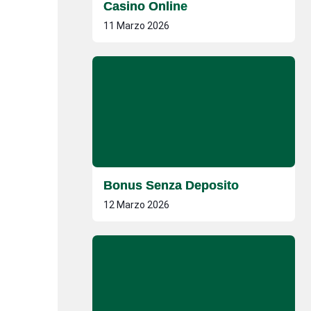
Casino Online
11 Marzo 2026
Bonus Senza Deposito
12 Marzo 2026