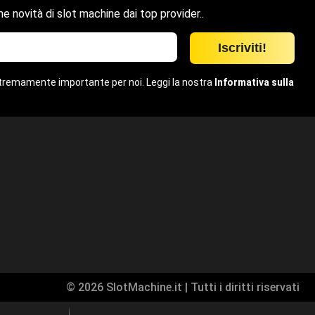
me novità di slot machine dai top provider..
stremamente importante per noi. Leggi la nostra
Informativa sulla
© 2026 SlotMachine.it | Tutti i diritti riservati