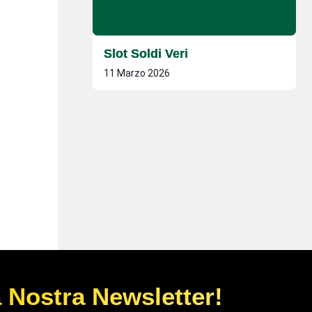
Slot Soldi Veri
11 Marzo 2026
la Nostra Newsletter!