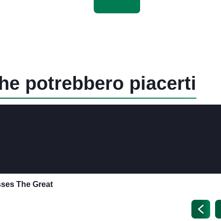
he potrebbero piacerti
ses The Great