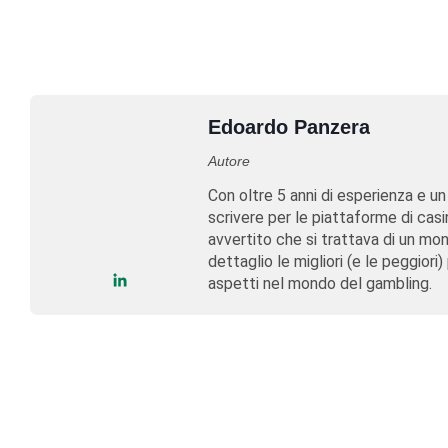
Gi
Edoardo Panzera
Autore
Con oltre 5 anni di esperienza e 
scrivere per le piattaforme di cas
avvertito che si trattava di un mo
dettaglio le migliori (e le peggiori)
aspetti nel mondo del gambling.