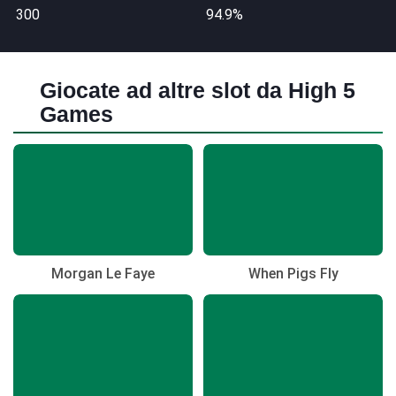
300
94.9%
Giocate ad altre slot da High 5
Games
Morgan Le Faye
When Pigs Fly