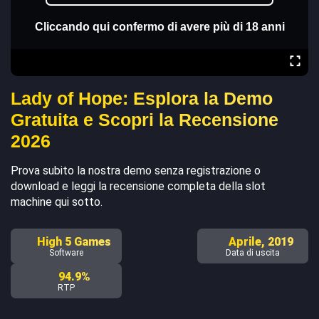
Cliccando qui confermo di avere più di 18 anni
Lady of Hope: Esplora la Demo
Gratuita e Scopri la Recensione
2026
Prova subito la nostra demo senza registrazione o
download e leggi la recensione completa della slot
machine qui sotto.
High 5 Games
Aprile, 2019
Software
Data di uscita
94.9%
RTP