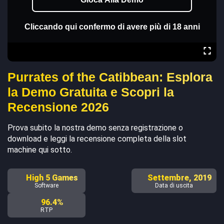
Cliccando qui confermo di avere più di 18 anni
Purrates of the Catibbean: Esplora
la Demo Gratuita e Scopri la
Recensione 2026
Prova subito la nostra demo senza registrazione o
download e leggi la recensione completa della slot
machine qui sotto.
High 5 Games
Settembre, 2019
Software
Data di uscita
96.4%
RTP