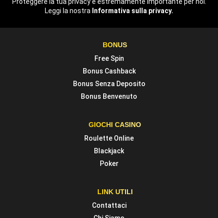
Proteggere la tua privacy è estremamente importante per noi.
Leggi la nostra
Informativa sulla privacy.
BONUS
Free Spin
Bonus Cashback
Bonus Senza Deposito
Bonus Benvenuto
GIOCHI CASINO
Roulette Online
Blackjack
Poker
LINK UTILI
Contattaci