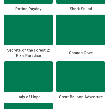
Potion Payday
Shark Squad
Secrets of the Forest 2:
Cannon Cove
Pixie Paradise
Lady of Hope
Great Balloon Adventure