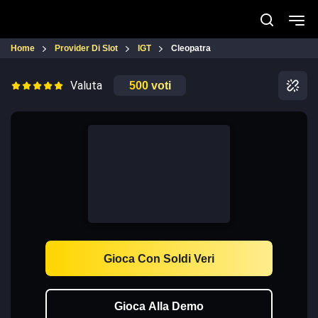
Home
Provider Di Slot
IGT
Cleopatra
Valuta
500
voti
Gioca Con Soldi Veri
Gioca Alla Demo