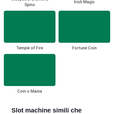
Irish Magic
Spins
Temple of Fire
Fortune Coin
Coin o Mania
Slot machine simili che