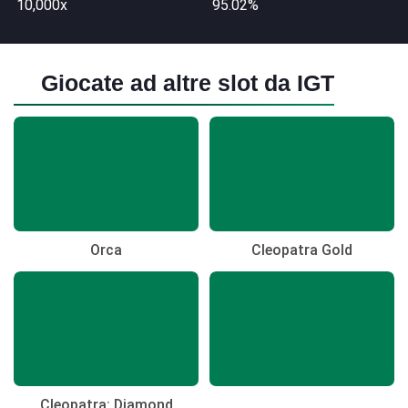
10,000x
95.02%
Giocate ad altre slot da IGT
Orca
Cleopatra Gold
Cleopatra: Diamond