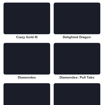
RTP:
93%
RTP:
96%
Volatilità:
Media
Volatilità:
Alta
Gioca gratis
Gioca gratis
Crazy Gold III
Delighted Dragon
Data di uscita:
Luglio, 2022
Data di uscita:
Febbraio, 2022
RTP:
96%
RTP:
96%
Volatilità:
Media
Volatilità:
Media
Gioca gratis
Gioca gratis
Diamondex
Diamondex: Pull Tabs
Data di uscita:
Ottobre, 2021
Data di uscita:
Luglio, 2022
RTP:
96%
RTP:
96%
Volatilità:
Media
Volatilità:
Media
Gioca gratis
Gioca gratis