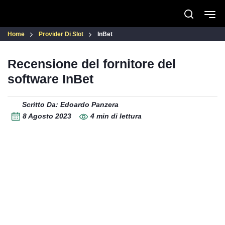
Home
Provider Di Slot
InBet
Recensione del fornitore del
software InBet
Scritto Da: Edoardo Panzera
8 Agosto 2023
4 min di lettura