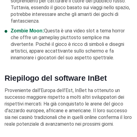
sorprendenti per catturare il cuore del pubblico russo.
Tuttavia, essendo il gioco basato sui viaggi nello spazio,
potrebbe interessare anche gli amanti dei giochi di
fantascienza.
Questa è una video slot a tema horror
Zombie Moon:
che offre un gameplay piuttosto semplice ma
divertente. Poiché il gioco è ricco di simboli e disegni
artistici, appare accattivante sullo schermo e fa
innamorare i giocatori del suo aspetto spettrale.
Riepilogo del software InBet
Proveniente dall’Europa dell’Est, InBet ha ottenuto un
successo maggiore rispetto a molti altri sviluppatori dei
rispettivi mercati. Ha già conquistato le arene del gioco
d’azzardo europee, africane e americane. Il loro successo
sia nei casinò tradizionali che in quelli online conferma il loro
reale potenziale di avanzamento nei prossimi giorni.