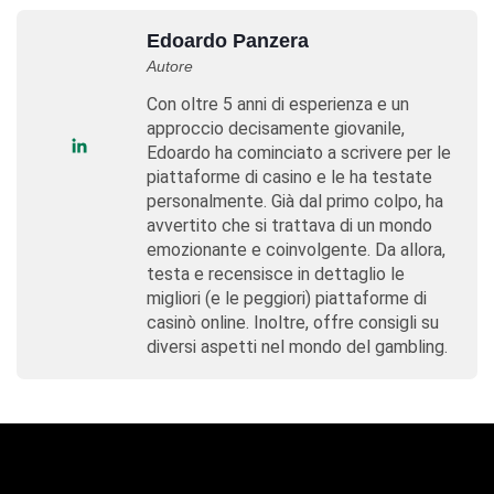
Edoardo Panzera
Autore
Con oltre 5 anni di esperienza e un
approccio decisamente giovanile,
Edoardo ha cominciato a scrivere per le
piattaforme di casino e le ha testate
personalmente. Già dal primo colpo, ha
avvertito che si trattava di un mondo
emozionante e coinvolgente. Da allora,
testa e recensisce in dettaglio le
migliori (e le peggiori) piattaforme di
casinò online. Inoltre, offre consigli su
diversi aspetti nel mondo del gambling.