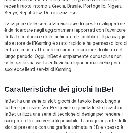
recenti ruota intorno a Grecia, Brasile, Portogallo, Nigeria,
Kenya, Repubblica Dominicana ecc.
La ragione della crescita massiccia di questo sviluppatore
è da ricercare negli aggiornamenti apportati con l’avanzare
della tecnologia e delle richieste del pubblico. Il passaggio
al settore dell’iGaming è stato rapido e ha permesso loro di
entrare in contatto con un numero maggiore di clienti nel
lungo periodo. Oggi, InBet è ampiamente conosciuta non
solo per la sua vasta collezione di giochi, ma anche per i
suoi eccellenti servizi di iGaming.
Caratteristiche dei giochi InBet
InBet ha una serie di slot, giochi da tavolo, keno, bingo e
lotterie per i suoi fan. Per quanto riguarda le slot machine,
InBet utilizza una serie di tecniche di design per rendere i
suoi prodotti il più versatili possibile. La maggior parte delle
slot si presenta con una grafica animata in 3D e spesso è