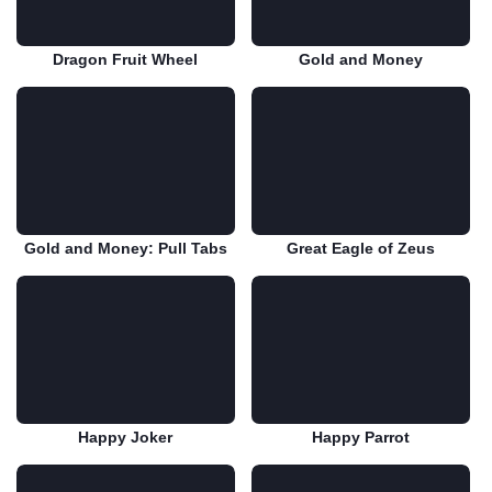
Dragon Fruit Wheel
Gold and Money
Data di uscita:
Giugno, 2022
Data di uscita:
Febbraio, 2022
RTP:
96%
RTP:
96%
Volatilità:
Media
Volatilità:
Media
Gioca gratis
Gioca gratis
Gold and Money: Pull Tabs
Great Eagle of Zeus
Data di uscita:
Luglio, 2022
Data di uscita:
Luglio, 2022
RTP:
96%
RTP:
96%
Volatilità:
Media
Volatilità:
Media
Gioca gratis
Gioca gratis
Happy Joker
Happy Parrot
Data di uscita:
Giugno, 2022
Data di uscita:
Luglio, 2022
RTP:
96%
RTP:
96%
Volatilità:
Media
Volatilità:
Alta