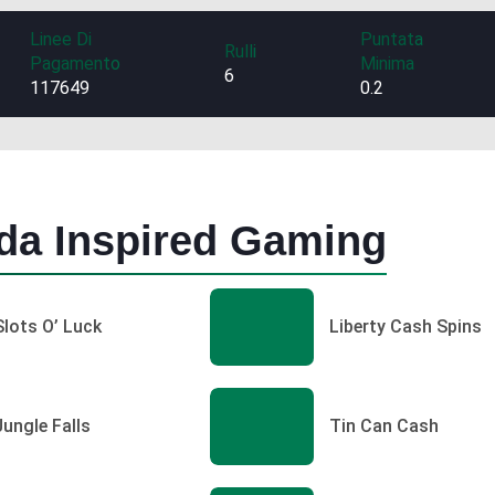
Linee Di
Puntata
Rulli
Pagamento
Minima
6
117649
0.2
t da Inspired Gaming
Slots O’ Luck
Liberty Cash Spins
Jungle Falls
Tin Can Cash