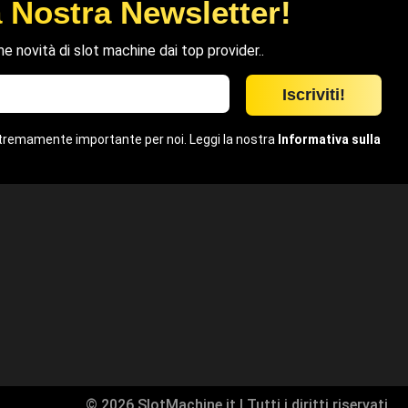
la Nostra Newsletter!
me novità di slot machine dai top provider..
stremamente importante per noi. Leggi la nostra
Informativa sulla
© 2026 SlotMachine.it | Tutti i diritti riservati