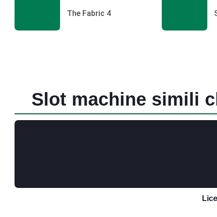
The Fabric 4
Slot machine simili c
Lic
Data di uscita:
Gennaio, 2020
RTP:
96%