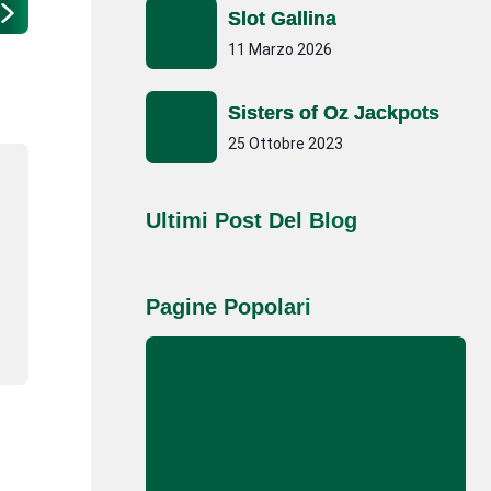
Volatilità:
Alta
Slot Gallina
11 Marzo 2026
Gio
Sisters of Oz Jackpots
25 Ottobre 2023
Ultimi Post Del Blog
Pagine Popolari