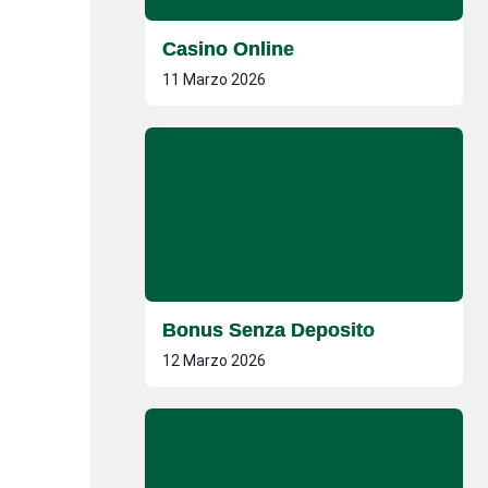
Casino Online
11 Marzo 2026
Bonus Senza Deposito
12 Marzo 2026