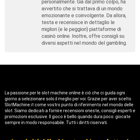
personalmente. Già dal primo colpo, ha
avvertito che si trattava di un mondo
emozionante e coinvolgente. Da allora,
testa e recensisce in dettaglio le
migliori (e le peggiori) piattaforme di
casinò online. Inoltre, offre consigli su
diversi aspetti nel mondo del gambling.
La passione per le slot machine online è ciò che ci guida ogni
giorno a selezionare solo il meglio per voi. Grazie per aver scelto
SlotMachine.it come vostro punto di riferimento nel mondo delle
slot. Siamo dedicati a fornire recensioni oneste, consigli esperti e
promozioni esclusive. Il gioco è bello quando dura poco: giocate
sempre in modo responsabile. Tutti i diritti riservati.