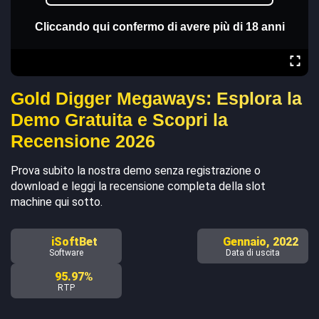
Cliccando qui confermo di avere più di 18 anni
Gold Digger Megaways: Esplora la
Demo Gratuita e Scopri la
Recensione 2026
Prova subito la nostra demo senza registrazione o
download e leggi la recensione completa della slot
machine qui sotto.
iSoftBet
Gennaio, 2022
Software
Data di uscita
95.97%
RTP