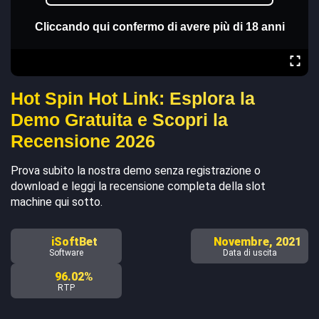
Cliccando qui confermo di avere più di 18 anni
Hot Spin Hot Link: Esplora la
Demo Gratuita e Scopri la
Recensione 2026
Prova subito la nostra demo senza registrazione o
download e leggi la recensione completa della slot
machine qui sotto.
iSoftBet
Novembre, 2021
Software
Data di uscita
96.02%
RTP