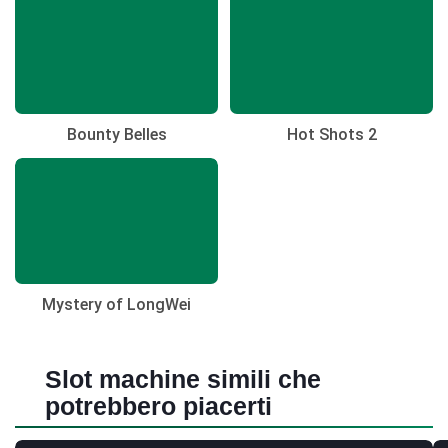
Bounty Belles
Hot Shots 2
Mystery of LongWei
Slot machine simili che
potrebbero piacerti