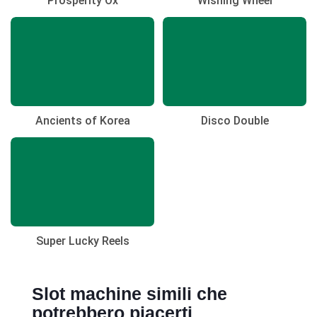
Prosperity Ox
Wishing Wheel
Ancients of Korea
Disco Double
Super Lucky Reels
Slot machine simili che
potrebbero piacerti