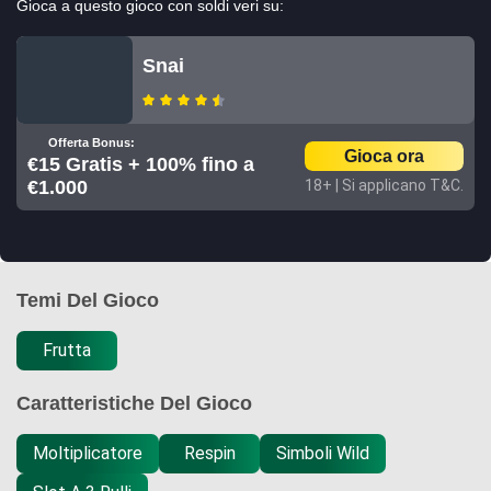
Gioca a questo gioco con soldi veri su:
Snai
Offerta Bonus:
Gioca ora
€15 Gratis + 100% fino a
18+ | Si applicano T&C.
€1.000
Temi Del Gioco
Frutta
Caratteristiche Del Gioco
Moltiplicatore
Respin
Simboli Wild