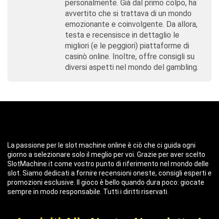
personalmente. Già dal primo colpo, ha
avvertito che si trattava di un mondo
emozionante e coinvolgente. Da allora,
testa e recensisce in dettaglio le
migliori (e le peggiori) piattaforme di
casinò online. Inoltre, offre consigli su
diversi aspetti nel mondo del gambling.
La passione per le slot machine online è ciò che ci guida ogni
giorno a selezionare solo il meglio per voi. Grazie per aver scelto
SlotMachine.it come vostro punto di riferimento nel mondo delle
slot. Siamo dedicati a fornire recensioni oneste, consigli esperti e
promozioni esclusive. Il gioco è bello quando dura poco: giocate
sempre in modo responsabile. Tutti i diritti riservati.