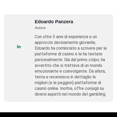
Gioca gratis
Edoardo Panzera
Autore
Con oltre 5 anni di esperienza e un
approccio decisamente giovanile,
Edoardo ha cominciato a scrivere per le
piattaforme di casino e le ha testate
personalmente. Già dal primo colpo, ha
avvertito che si trattava di un mondo
emozionante e coinvolgente. Da allora,
testa e recensisce in dettaglio le
migliori (e le peggiori) piattaforme di
casinò online. Inoltre, offre consigli su
diversi aspetti nel mondo del gambling.