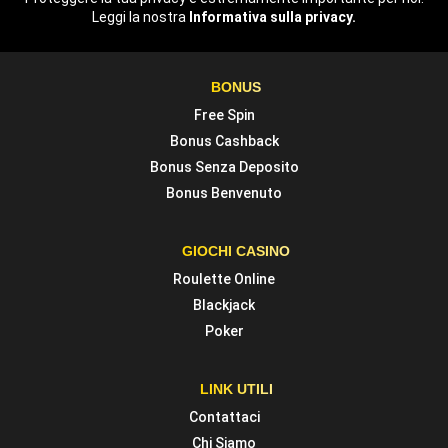
Leggi la nostra
Informativa sulla privacy.
BONUS
Free Spin
Bonus Cashback
Bonus Senza Deposito
Bonus Benvenuto
GIOCHI CASINO
Roulette Online
Blackjack
Poker
LINK UTILI
Contattaci
Chi Siamo