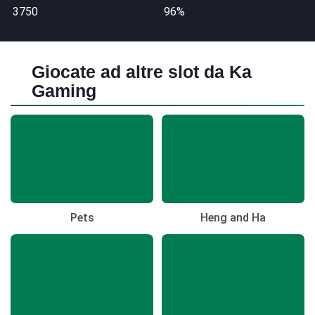
3750
96%
Giocate ad altre slot da Ka
Gaming
Pets
Heng and Ha