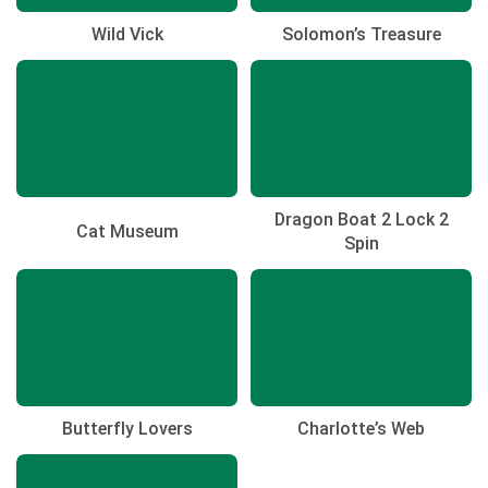
Wild Vick
Solomon’s Treasure
Dragon Boat 2 Lock 2
Cat Museum
Spin
Butterfly Lovers
Charlotte’s Web