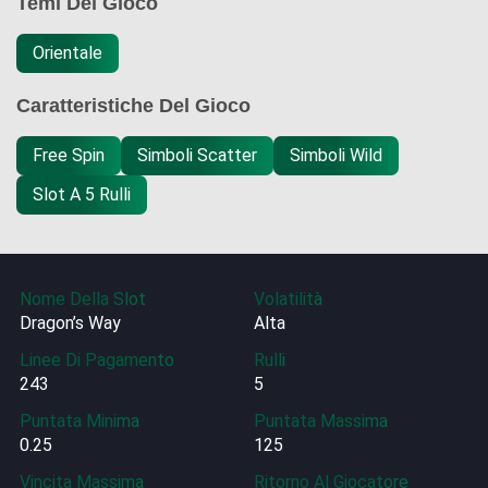
Temi Del Gioco
Orientale
Caratteristiche Del Gioco
Free Spin
Simboli Scatter
Simboli Wild
Slot A 5 Rulli
Nome Della Slot
Volatilità
Dragon’s Way
Alta
Linee Di Pagamento
Rulli
243
5
Puntata Minima
Puntata Massima
0.25
125
Vincita Massima
Ritorno Al Giocatore