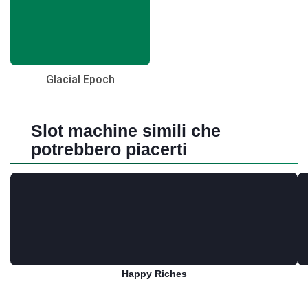
Glacial Epoch
Slot machine simili che
potrebbero piacerti
Happy Riches
Data di uscita:
Giugno, 2020
RTP:
96.32%
Volatilità:
Alta