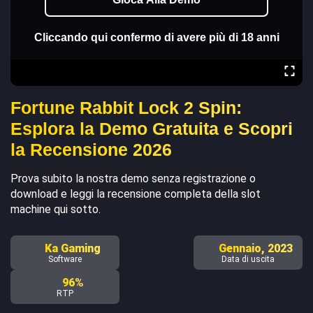
Cliccando qui confermo di avere più di 18 anni
Fortune Rabbit Lock 2 Spin:
Esplora la Demo Gratuita e Scopri
la Recensione 2026
Prova subito la nostra demo senza registrazione o
download e leggi la recensione completa della slot
machine qui sotto.
Ka Gaming
Gennaio, 2023
Software
Data di uscita
96%
RTP