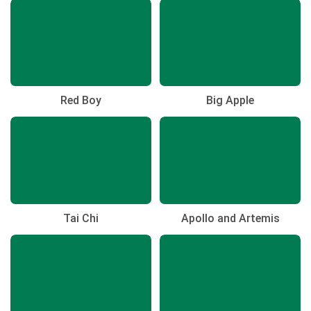
Red Boy
Big Apple
Tai Chi
Apollo and Artemis