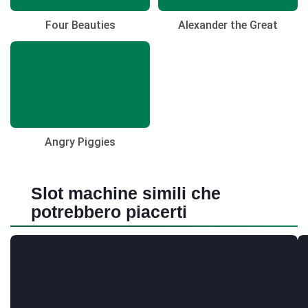
Four Beauties
Alexander the Great
Angry Piggies
Slot machine simili che
potrebbero piacerti