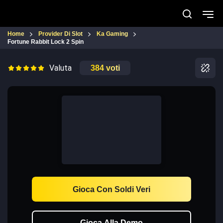
Home
Provider Di Slot
Ka Gaming
Fortune Rabbit Lock 2 Spin
Valuta
384
voti
Gioca Con Soldi Veri
Gioca Alla Demo