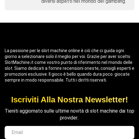
diversi aspetti nel mondo del gambling.
La passione per le slot machine online è ciò che ci guida ogni
giorno a selezionare solo il meglio per voi. Grazie per aver scelto
SlotMachine.it come vostro punto di riferimento nel mondo delle
slot. Siamo dedicati a fornire recensioni oneste, consigli esperti e
promozioni esclusive. Il gioco è bello quando dura poco: giocate
sempre in modo responsabile. Tutti i diritti riservati.
Iscriviti Alla Nostra Newsletter!
Tieniti aggiornato sulle ultime novità di slot machine dai top
provider..