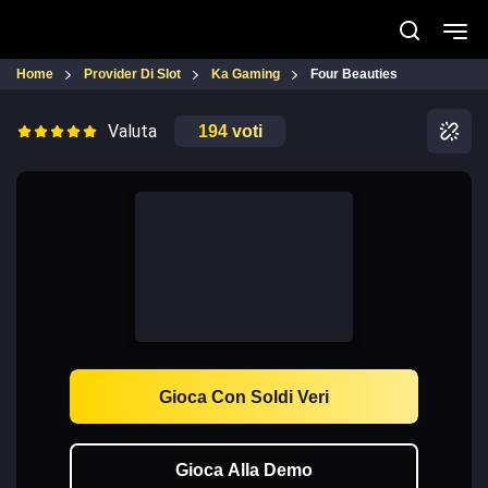
Home
Provider Di Slot
Ka Gaming
Four Beauties
Valuta
194
voti
Gioca Con Soldi Veri
Gioca Alla Demo