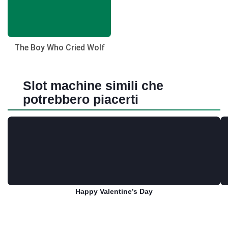
The Boy Who Cried Wolf
Slot machine simili che
potrebbero piacerti
Happy Valentine’s Day
Data di uscita:
Gennaio, 2022
RTP:
96.13%
Volatilità:
Bassa