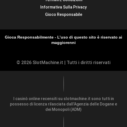
Informativa Sulla Privacy
Gioco Responsabile
Gioca Responsabilmente - L’uso di questo sito è riservato ai
maggiorenni
© 2026 SlotMachine.it | Tutti i diritti riservati
I casinò online recensiti su slotmachine.it sono tutti in
possesso di licenza rilasciata dall’Agenzia delle Dogane e
dei Monopoli (ADM)