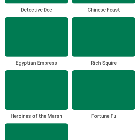
Detective Dee
Chinese Feast
Egyptian Empress
Rich Squire
Heroines of the Marsh
Fortune Fu