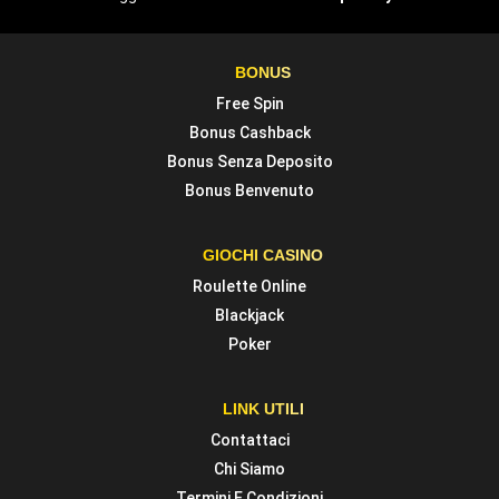
BONUS
Free Spin
Bonus Cashback
Bonus Senza Deposito
Bonus Benvenuto
GIOCHI CASINO
Roulette Online
Blackjack
Poker
LINK UTILI
Contattaci
Chi Siamo
Termini E Condizioni