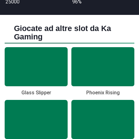
25000
96%
Giocate ad altre slot da Ka
Gaming
Glass Slipper
Phoenix Rising