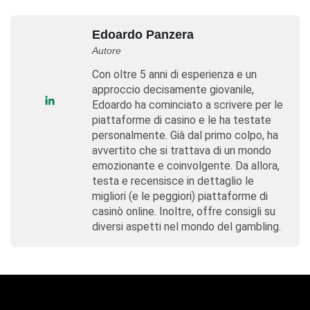
Gioca gratis
Edoardo Panzera
Autore
Con oltre 5 anni di esperienza e un
approccio decisamente giovanile,
Edoardo ha cominciato a scrivere per le
piattaforme di casino e le ha testate
personalmente. Già dal primo colpo, ha
avvertito che si trattava di un mondo
emozionante e coinvolgente. Da allora,
testa e recensisce in dettaglio le
migliori (e le peggiori) piattaforme di
casinò online. Inoltre, offre consigli su
diversi aspetti nel mondo del gambling.