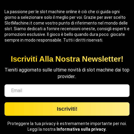
La passione per le slot machine online è ciò che ci guida ogni
giorno a selezionare solo il meglio per voi. Grazie per aver scelto
SlotMachine.it come vostro punto di riferimento nel mondo delle
slot. Siamo dedicati a fornire recensioni oneste, consigli esperti e
promozioni esclusive. Il gioco è bello quando dura poco: giocate
sempre in modo responsabile. Tutti i diritti riservati.
Iscriviti Alla Nostra Newsletter!
Tieniti aggiornato sulle ultime novità di slot machine dai top
provider..
Proteggere la tua privacy è estremamente importante per noi.
Leggi la nostra
Informativa sulla privacy.