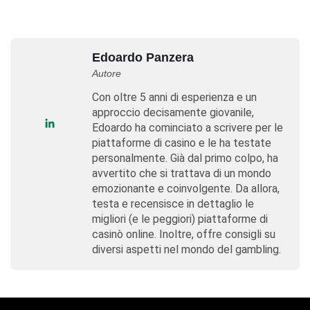
Gioca gratis
Edoardo Panzera
Autore
Con oltre 5 anni di esperienza e un
approccio decisamente giovanile,
Edoardo ha cominciato a scrivere per le
piattaforme di casino e le ha testate
personalmente. Già dal primo colpo, ha
avvertito che si trattava di un mondo
emozionante e coinvolgente. Da allora,
testa e recensisce in dettaglio le
migliori (e le peggiori) piattaforme di
casinò online. Inoltre, offre consigli su
diversi aspetti nel mondo del gambling.