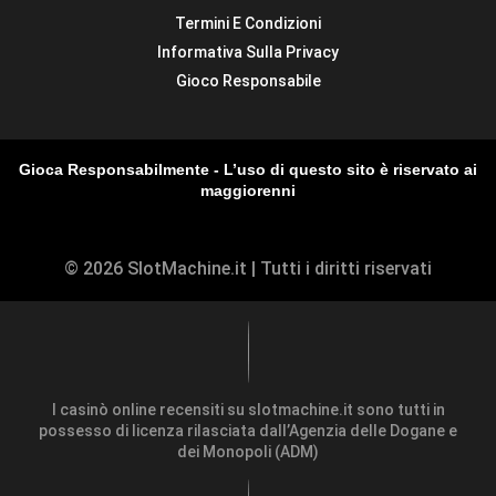
Termini E Condizioni
Informativa Sulla Privacy
Gioco Responsabile
Gioca Responsabilmente - L’uso di questo sito è riservato ai
maggiorenni
© 2026 SlotMachine.it | Tutti i diritti riservati
I casinò online recensiti su slotmachine.it sono tutti in
possesso di licenza rilasciata dall’Agenzia delle Dogane e
dei Monopoli (ADM)