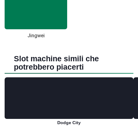
Jingwei
Slot machine simili che
potrebbero piacerti
Dodge City
Data di uscita:
Gennaio, 2020
RTP:
96%
Volatilità:
Alta