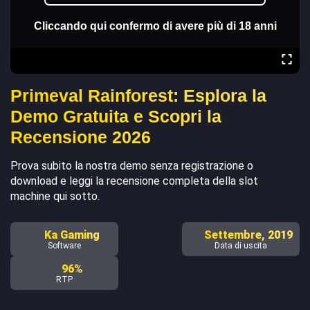
Cliccando qui confermo di avere più di 18 anni
Primeval Rainforest: Esplora la
Demo Gratuita e Scopri la
Recensione 2026
Prova subito la nostra demo senza registrazione o
download e leggi la recensione completa della slot
machine qui sotto.
Ka Gaming
Settembre, 2019
Software
Data di uscita
96%
RTP