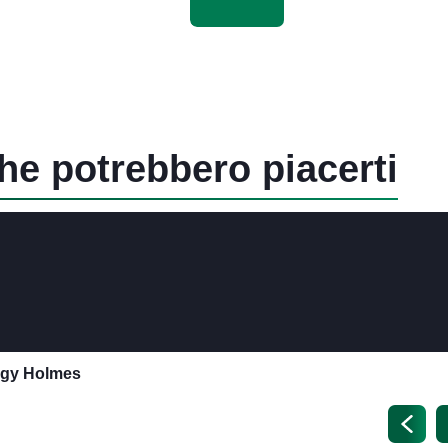
he potrebbero piacerti
ggy Holmes