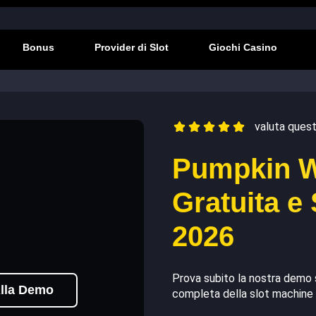
Bonus
Provider di Slot
Giochi Casino
valuta
quest
Pumpkin W
Gratuita e
2026
Prova subito la nostra demo 
lla Demo
completa della slot machine 