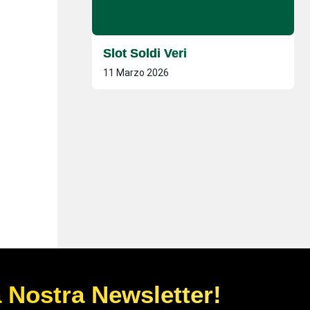
Slot Soldi Veri
11 Marzo 2026
la Nostra Newsletter!