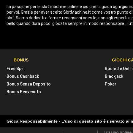
La passione per le slot machine online è ciò che ci guida ogni giorno
per voi. Grazie per aver scelto SlotMachine.it come vostro punto di
slot. Siamo dedicati a fornire recensioni oneste, consigli esperti e 
bello quando dura poco: giocate sempre in modo responsabile. Tutti i 
BONUS
GIOCHI C
Free Spin
Roulette Onli
Bonus Cashback
Blackjack
Bonus Senza Deposito
Poker
Bonus Benvenuto
Gioca Responsabilmente - L’uso di questo sito è riservato ai
I casinò online