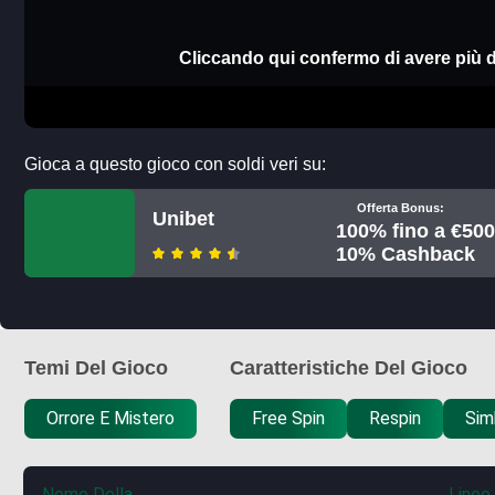
Cliccando qui confermo di avere più d
Gioca a questo gioco con soldi veri su:
Offerta Bonus:
Unibet
100% fino a €500
10% Cashback
Temi Del Gioco
Caratteristiche Del Gioco
Orrore E Mistero
Free Spin
Respin
Sim
Nome Della
Linee 