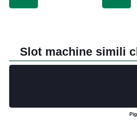
Slot machine simili c
Pi
Data di uscita:
Agosto, 2020
RTP:
96.1%
Volatilità:
Media