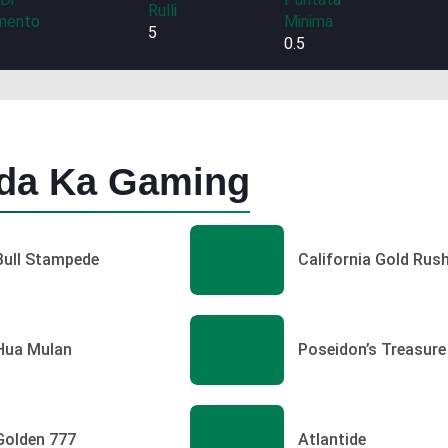
Rulli
mento
Minima
5
0.5
t da Ka Gaming
Bull Stampede
California Gold Rus
Hua Mulan
Poseidon’s Treasure
Golden 777
Atlantide