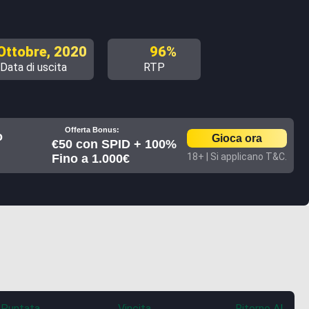
Ottobre, 2020
96%
Data di uscita
RTP
Offerta Bonus:
o
Gioca ora
€50 con SPID + 100%
18+ | Si applicano T&C.
Fino a 1.000€
Puntata
Vincita
Ritorno Al