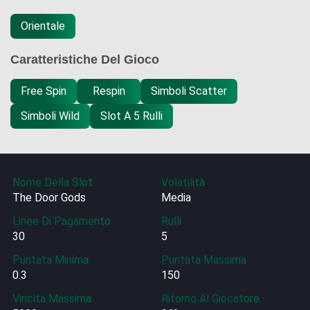
Orientale
Caratteristiche Del Gioco
Free Spin
Respin
Simboli Scatter
Simboli Wild
Slot A 5 Rulli
Nome Della Slot
Volatilità
The Door Gods
Media
Linee Di Pagamento
Rulli
30
5
Puntata Minima
Puntata Massima
0.3
150
Vincita Massima
Ritorno Al Giocatore