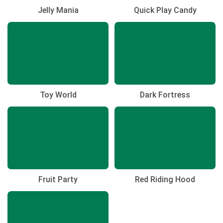
Jelly Mania
Quick Play Candy
Toy World
Dark Fortress
Fruit Party
Red Riding Hood