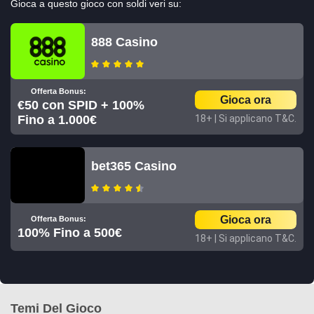
Gioca a questo gioco con soldi veri su:
888 Casino
Offerta Bonus:
Gioca ora
€50 con SPID + 100%
18+ | Si applicano T&C.
Fino a 1.000€
bet365 Casino
Gioca ora
Offerta Bonus:
100% Fino a 500€
18+ | Si applicano T&C.
Temi Del Gioco