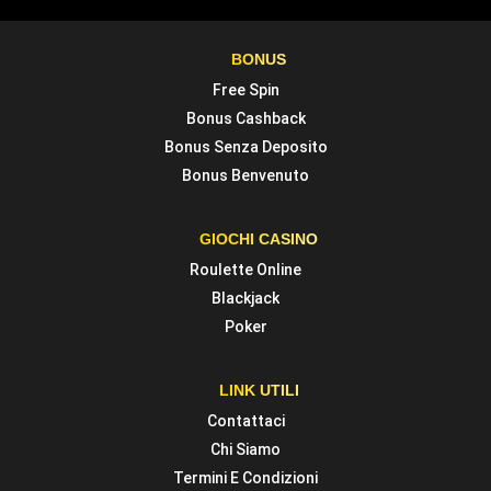
BONUS
Free Spin
Bonus Cashback
Bonus Senza Deposito
Bonus Benvenuto
GIOCHI CASINO
Roulette Online
Blackjack
Poker
LINK UTILI
Contattaci
Chi Siamo
Termini E Condizioni