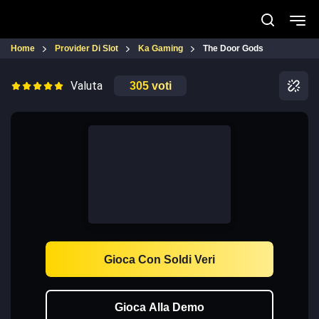
Home
Provider Di Slot
Ka Gaming
The Door Gods
Valuta
305
voti
Gioca Con Soldi Veri
Gioca Alla Demo