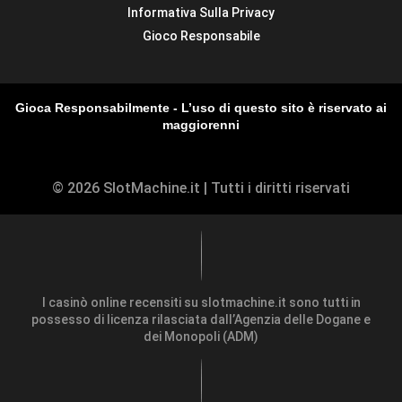
Informativa Sulla Privacy
Gioco Responsabile
Gioca Responsabilmente - L’uso di questo sito è riservato ai
maggiorenni
© 2026 SlotMachine.it | Tutti i diritti riservati
I casinò online recensiti su slotmachine.it sono tutti in
possesso di licenza rilasciata dall’Agenzia delle Dogane e
dei Monopoli (ADM)