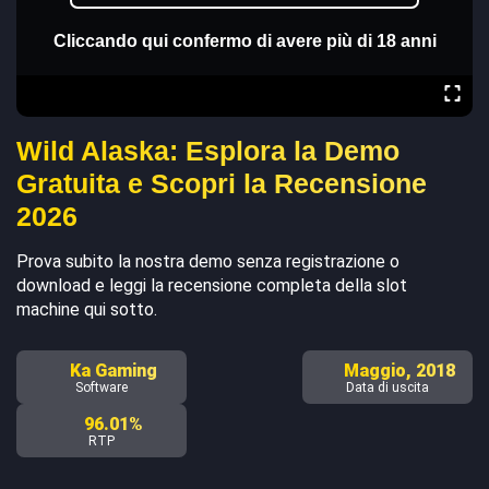
Cliccando qui confermo di avere più di 18 anni
Wild Alaska: Esplora la Demo
Gratuita e Scopri la Recensione
2026
Prova subito la nostra demo senza registrazione o
download e leggi la recensione completa della slot
machine qui sotto.
Ka Gaming
Maggio, 2018
Software
Data di uscita
96.01%
RTP