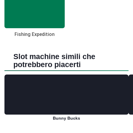
Fishing Expedition
Slot machine simili che
potrebbero piacerti
Bunny Bucks
Data di uscita:
Aprile, 2022
RTP:
93.5%
Volatilità:
Bassa