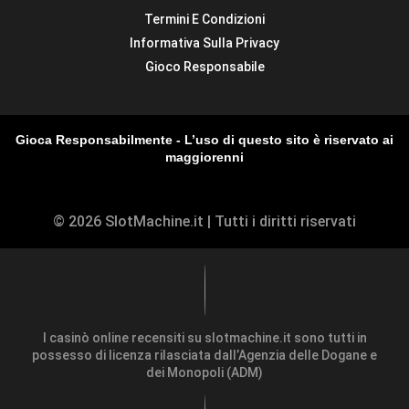
Termini E Condizioni
Informativa Sulla Privacy
Gioco Responsabile
Gioca Responsabilmente - L’uso di questo sito è riservato ai
maggiorenni
© 2026 SlotMachine.it | Tutti i diritti riservati
I casinò online recensiti su slotmachine.it sono tutti in
possesso di licenza rilasciata dall’Agenzia delle Dogane e
dei Monopoli (ADM)