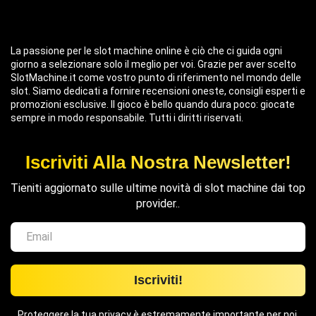
La passione per le slot machine online è ciò che ci guida ogni
giorno a selezionare solo il meglio per voi. Grazie per aver scelto
SlotMachine.it come vostro punto di riferimento nel mondo delle
slot. Siamo dedicati a fornire recensioni oneste, consigli esperti e
promozioni esclusive. Il gioco è bello quando dura poco: giocate
sempre in modo responsabile. Tutti i diritti riservati.
Iscriviti Alla Nostra Newsletter!
Tieniti aggiornato sulle ultime novità di slot machine dai top
provider..
Proteggere la tua privacy è estremamente importante per noi.