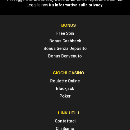
Leggi la nostra
Informativa sulla privacy.
BONUS
Free Spin
Bonus Cashback
Bonus Senza Deposito
Bonus Benvenuto
GIOCHI CASINO
Roulette Online
Blackjack
Poker
LINK UTILI
Contattaci
Chi Siamo