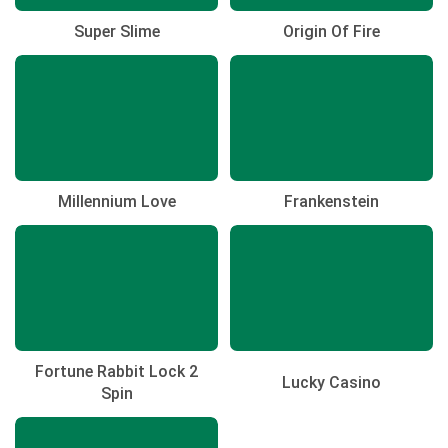
Super Slime
Origin Of Fire
Millennium Love
Frankenstein
Fortune Rabbit Lock 2
Lucky Casino
Spin