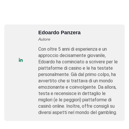
RTP:
96.54%
Volatilità:
Alta
Gioca gratis
Edoardo Panzera
Autore
Con oltre 5 anni di esperienza e un
approccio decisamente giovanile,
Edoardo ha cominciato a scrivere per le
piattaforme di casino e le ha testate
personalmente. Già dal primo colpo, ha
avvertito che si trattava di un mondo
emozionante e coinvolgente. Da allora,
testa e recensisce in dettaglio le
migliori (e le peggiori) piattaforme di
casinò online. Inoltre, offre consigli su
diversi aspetti nel mondo del gambling.