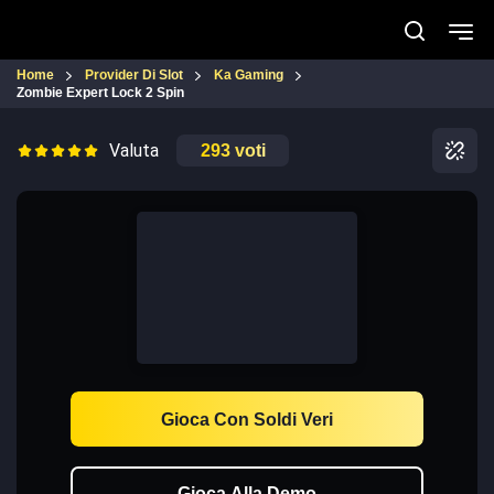
Home
Provider Di Slot
Ka Gaming
Zombie Expert Lock 2 Spin
Valuta
293
voti
Gioca Con Soldi Veri
Gioca Alla Demo