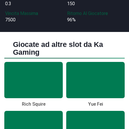
0.3
150
Vincita Massima
Ritorno Al Giocatore
7500
96%
Giocate ad altre slot da Ka
Gaming
Rich Squire
Yue Fei