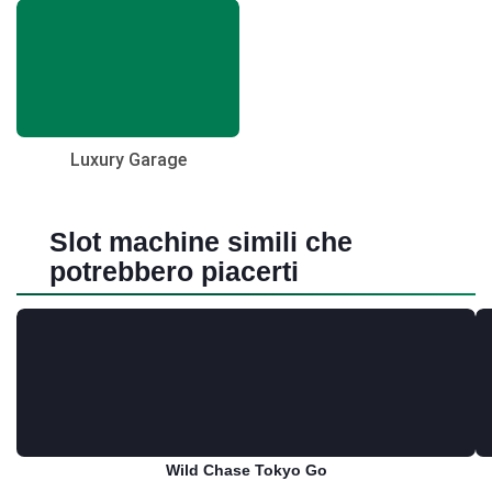
Luxury Garage
Slot machine simili che
potrebbero piacerti
Wild Chase Tokyo Go
Data di uscita:
Settembre, 2019