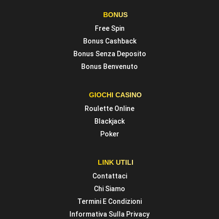
BONUS
Free Spin
Bonus Cashback
Bonus Senza Deposito
Bonus Benvenuto
GIOCHI CASINO
Roulette Online
Blackjack
Poker
LINK UTILI
Contattaci
Chi Siamo
Termini E Condizioni
Informativa Sulla Privacy