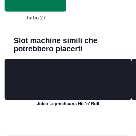
Turbo 27
Slot machine simili che
potrebbero piacerti
Joker Leprechauns Hit ‘n’ Roll
Data di uscita:
Febbraio, 2023
RTP:
95%
Volatilità:
Alta
Gioca gratis