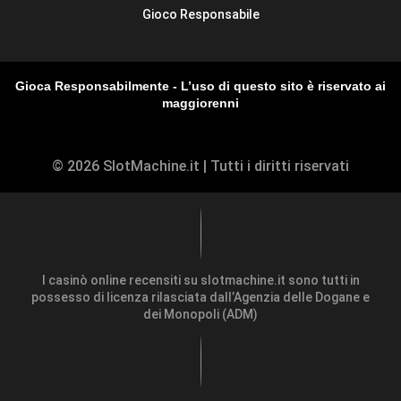
Gioco Responsabile
Gioca Responsabilmente - L’uso di questo sito è riservato ai
maggiorenni
© 2026 SlotMachine.it | Tutti i diritti riservati
I casinò online recensiti su slotmachine.it sono tutti in
possesso di licenza rilasciata dall’Agenzia delle Dogane e
dei Monopoli (ADM)