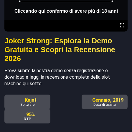
Cliccando qui confermo di avere più di 18 anni
Joker Strong: Esplora la Demo
Gratuita e Scopri la Recensione
2026
Prova subito la nostra demo senza registrazione o
download e leggi la recensione completa della slot
machine qui sotto.
Kajot
Gennaio, 2019
Software
Data di uscita
95%
RTP