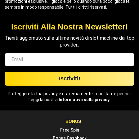
promozioni esclusive. Il gioco è bello quando dura poco: giocate
sempre in modo responsabile. Tutti i diritti riservati.
Iscriviti Alla Nostra Newsletter!
Tieniti aggiornato sulle ultime novità di slot machine dai top
provider..
Proteggere la tua privacy è estremamente importante per noi.
Leggi la nostra
Informativa sulla privacy.
BONUS
Free Spin
Bonus Cashback