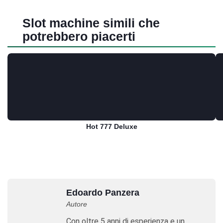
Slot machine simili che
potrebbero piacerti
Hot 777 Deluxe
Data di uscita:
Gennaio, 2018
RTP:
96.47%
Volatilità:
Media
Gioca gratis
Edoardo Panzera
Autore
Con oltre 5 anni di esperienza e un