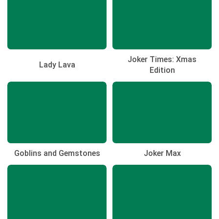
Joker Times: Xmas
Lady Lava
Edition
Goblins and Gemstones
Joker Max