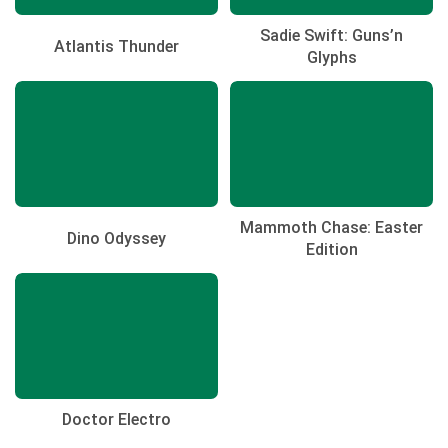
Sadie Swift: Guns’n
Atlantis Thunder
Glyphs
Mammoth Chase: Easter
Dino Odyssey
Edition
Doctor Electro