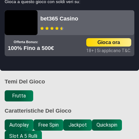
Gioca a questo gioco con soldi veri su:
bet365 Casino
Gioca ora
Offerta Bonus:
100% Fino a 500€
18+ | Si applicano T&C.
Temi Del Gioco
Frutta
Caratteristiche Del Gioco
Autoplay
Free Spin
Jackpot
Quickspin
Slot A 5 Rulli