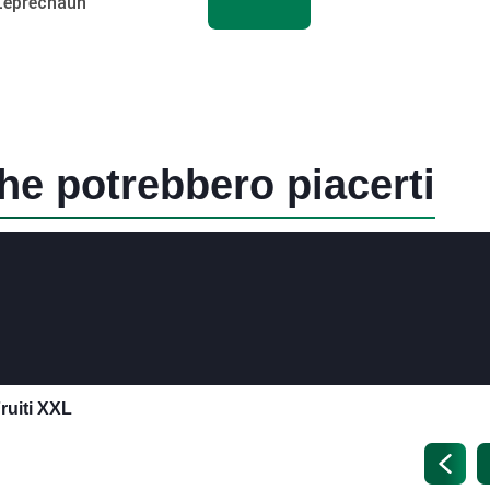
Leprechaun
he potrebbero piacerti
ruiti XXL