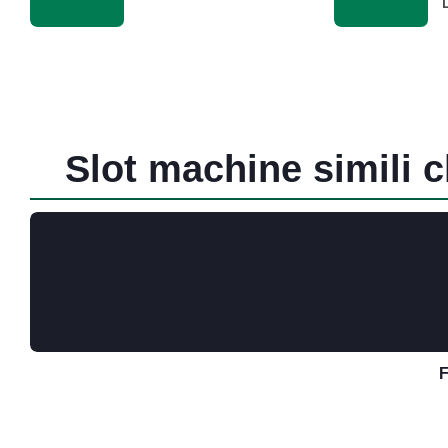
Slot machine simili c
F
Data di uscita:
Gennaio, 2020
RTP:
94.87%
Volatilità:
Media