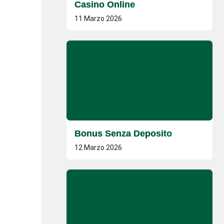
Casino Online
11 Marzo 2026
Bonus Senza Deposito
12 Marzo 2026