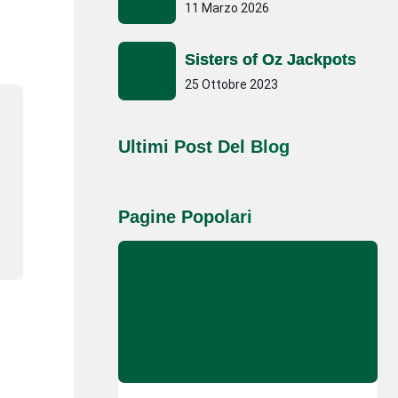
11 Marzo 2026
Gio
Sisters of Oz Jackpots
25 Ottobre 2023
Ultimi Post Del Blog
Pagine Popolari