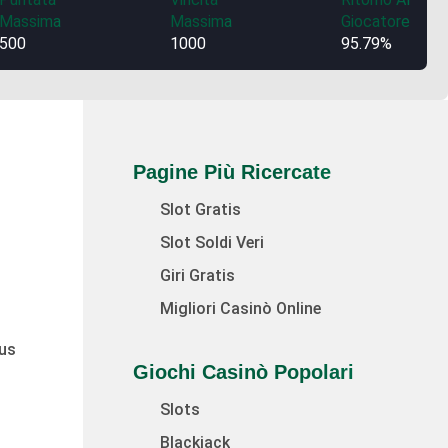
Massima
Massima
Giocatore
500
1000
95.79%
Pagine Più Ricercate
Slot Gratis
Slot Soldi Veri
Giri Gratis
Migliori Casinò Online
us
Giochi Casinò Popolari
Slots
Blackjack