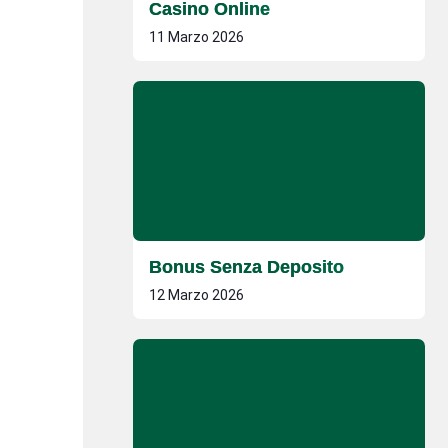
Casino Online
11 Marzo 2026
Bonus Senza Deposito
12 Marzo 2026