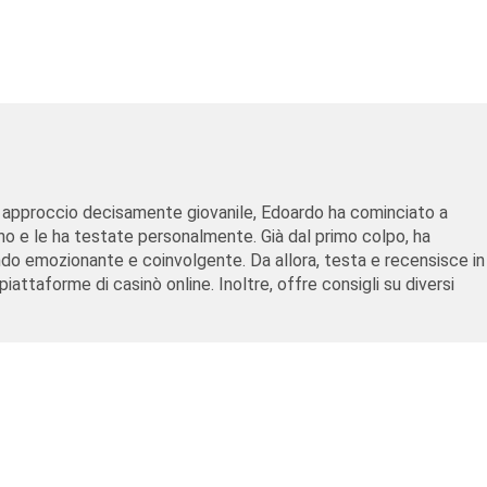
oca gratis
un approccio decisamente giovanile, Edoardo ha cominciato a
ino e le ha testate personalmente. Già dal primo colpo, ha
ndo emozionante e coinvolgente. Da allora, testa e recensisce in
 piattaforme di casinò online. Inoltre, offre consigli su diversi