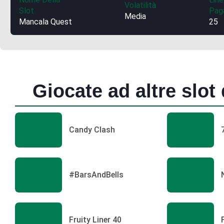
Volatilità
Slot
Pag
Media
Mancala Quest
25
Giocate ad altre slo
Candy Clash
#BarsAndBells
Fruity Liner 40