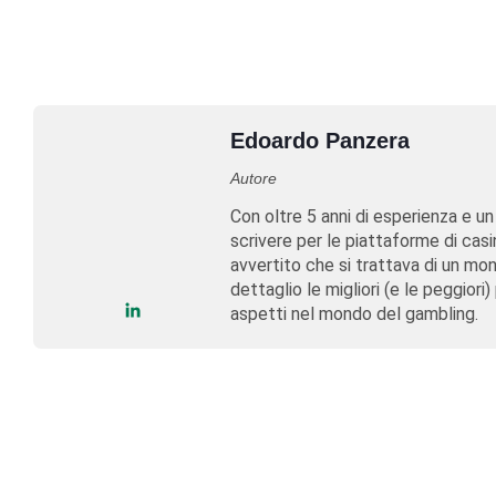
Gi
Edoardo Panzera
Autore
Con oltre 5 anni di esperienza e 
scrivere per le piattaforme di cas
avvertito che si trattava di un mo
dettaglio le migliori (e le peggiori)
aspetti nel mondo del gambling.