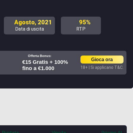
Agosto, 2021
95%
Data di uscita
RTP
Offerta Bonus:
Gioca ora
€15 Gratis + 100%
18+ | Si applicano T&C.
fino a €1.000
Puntata
Vincita
Ritorno Al