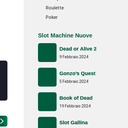
Roulette
Poker
Slot Machine Nuove
Dead or Alive 2
9 Febbraio 2024
Gonzo’s Quest
5 Febbraio 2024
Book of Dead
19 Febbraio 2024
Temple Tum
Data di uscita:
Maggio, 2022
RTP:
96.5%
Volatilità:
Alta
Slot Gallina