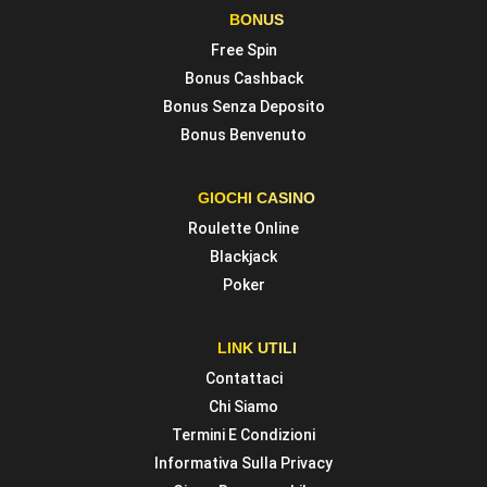
BONUS
Free Spin
Bonus Cashback
Bonus Senza Deposito
Bonus Benvenuto
GIOCHI CASINO
Roulette Online
Blackjack
Poker
LINK UTILI
Contattaci
Chi Siamo
Termini E Condizioni
Informativa Sulla Privacy