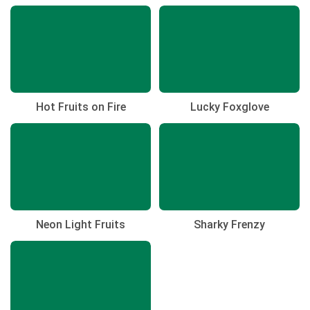
Hot Fruits on Fire
Lucky Foxglove
Neon Light Fruits
Sharky Frenzy