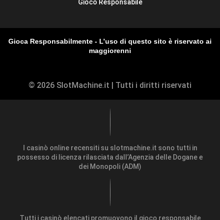
Gioco Responsabile
Gioca Responsabilmente - L’uso di questo sito è riservato ai
maggiorenni
© 2026 SlotMachine.it | Tutti i diritti riservati
I casinò online recensiti su slotmachine.it sono tutti in
possesso di licenza rilasciata dall’Agenzia delle Dogane e
dei Monopoli (ADM)
Tutti i casinò elencati promuovono il gioco responsabile