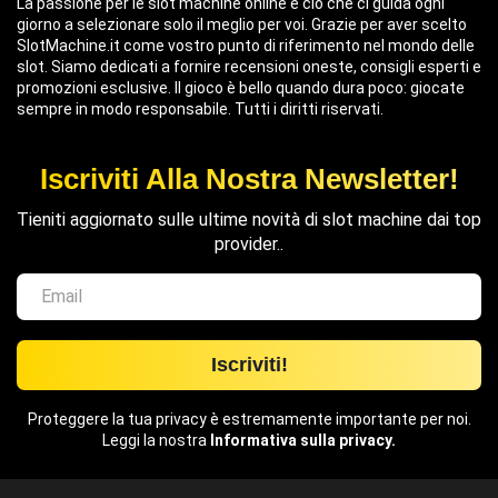
La passione per le slot machine online è ciò che ci guida ogni
giorno a selezionare solo il meglio per voi. Grazie per aver scelto
SlotMachine.it come vostro punto di riferimento nel mondo delle
slot. Siamo dedicati a fornire recensioni oneste, consigli esperti e
promozioni esclusive. Il gioco è bello quando dura poco: giocate
sempre in modo responsabile. Tutti i diritti riservati.
Iscriviti Alla Nostra Newsletter!
Tieniti aggiornato sulle ultime novità di slot machine dai top
provider..
Proteggere la tua privacy è estremamente importante per noi.
Leggi la nostra
Informativa sulla privacy.