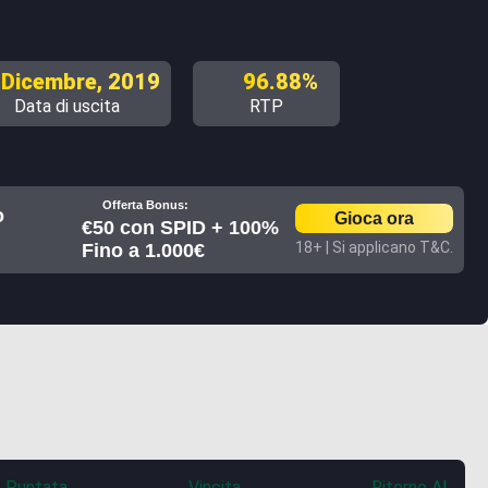
Dicembre, 2019
96.88%
Data di uscita
RTP
Offerta Bonus:
o
Gioca ora
€50 con SPID + 100%
18+ | Si applicano T&C.
Fino a 1.000€
Puntata
Vincita
Ritorno Al