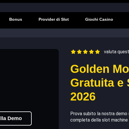
Bonus
Provider di Slot
Giochi Casino
valuta
quest
Golden Mo
Gratuita e
2026
Prova subito la nostra demo 
lla Demo
completa della slot machine 