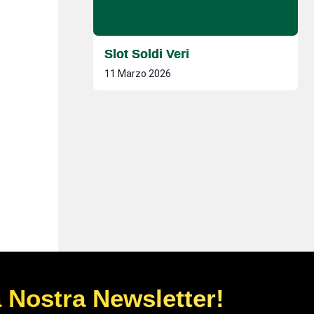
Slot Soldi Veri
11 Marzo 2026
la Nostra Newsletter!