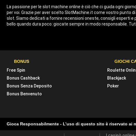
La passione per le slot machine online è ciò che ci guida ogni giorno
per voi. Grazie per aver scelto SlotMachine.it come vostro punto di
slot. Siamo dedicati a fornire recensioni oneste, consigli esperti e 
bello quando dura poco: giocate sempre in modo responsabile. Tutti i 
BONUS
GIOCHI C
Free Spin
Roulette Onli
Bonus Cashback
Blackjack
Bonus Senza Deposito
Poker
Bonus Benvenuto
Gioca Responsabilmente - L’uso di questo sito è riservato ai
I casinò online