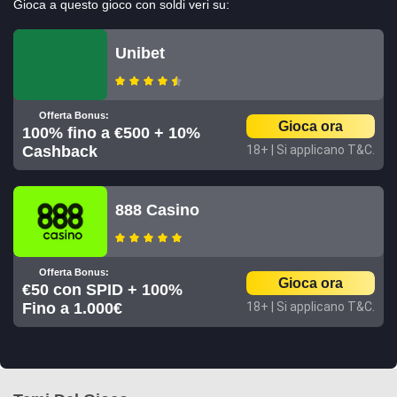
Gioca a questo gioco con soldi veri su:
Unibet
Offerta Bonus:
Gioca ora
100% fino a €500 + 10%
18+ | Si applicano T&C.
Cashback
888 Casino
Offerta Bonus:
Gioca ora
€50 con SPID + 100%
18+ | Si applicano T&C.
Fino a 1.000€