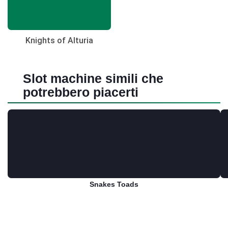
Knights of Alturia
Slot machine simili che
potrebbero piacerti
Snakes Toads
Data di uscita:
Marzo, 2022
RTP:
94%
Volatilità:
Media