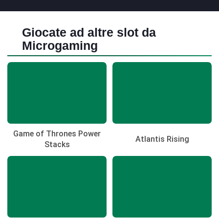
Giocate ad altre slot da
Microgaming
Game of Thrones Power
Atlantis Rising
Stacks