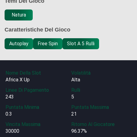
Temi Del Gioco
Natura
Caratteristiche Del Gioco
Autoplay
Free Spin
Slot A 5 Rulli
Nome Della Slot
Volatilità
Africa X Up
Alta
Linee Di Pagamento
Rulli
243
5
Puntata Minima
Puntata Massima
0.3
21
Vincita Massima
Ritorno Al Giocatore
30000
96.37%