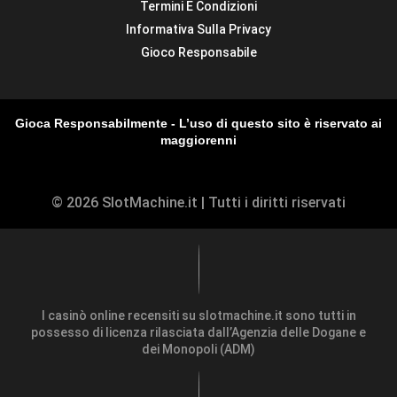
Termini E Condizioni
Informativa Sulla Privacy
Gioco Responsabile
Gioca Responsabilmente - L’uso di questo sito è riservato ai
maggiorenni
© 2026 SlotMachine.it | Tutti i diritti riservati
I casinò online recensiti su slotmachine.it sono tutti in
possesso di licenza rilasciata dall’Agenzia delle Dogane e
dei Monopoli (ADM)