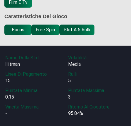
Film E Tv
Caratteristiche Del Gioco
Bonus
Free Spin
Slot A 5 Rulli
Nome Della Slot
Volatilità
Hitman
Media
Linee Di Pagamento
Rulli
15
5
Puntata Minima
Puntata Massima
0.15
3
Vincita Massima
Ritorno Al Giocatore
-
95.84%