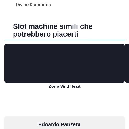
Divine Diamonds
Slot machine simili che
potrebbero piacerti
Zorro Wild Heart
Data di uscita:
Novembre, 2021
RTP:
96.63%
Volatilità:
Alta
Gioca gratis
Edoardo Panzera