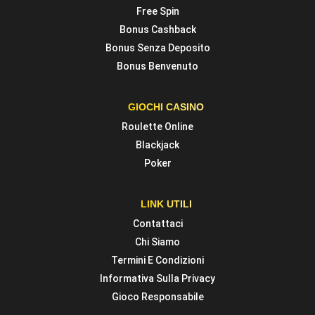
Free Spin
Bonus Cashback
Bonus Senza Deposito
Bonus Benvenuto
GIOCHI CASINO
Roulette Online
Blackjack
Poker
LINK UTILI
Contattaci
Chi Siamo
Termini E Condizioni
Informativa Sulla Privacy
Gioco Responsabile