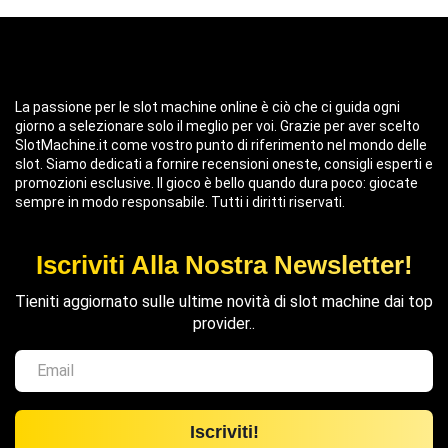
La passione per le slot machine online è ciò che ci guida ogni
giorno a selezionare solo il meglio per voi. Grazie per aver scelto
SlotMachine.it come vostro punto di riferimento nel mondo delle
slot. Siamo dedicati a fornire recensioni oneste, consigli esperti e
promozioni esclusive. Il gioco è bello quando dura poco: giocate
sempre in modo responsabile. Tutti i diritti riservati.
Iscriviti Alla Nostra Newsletter!
Tieniti aggiornato sulle ultime novità di slot machine dai top
provider..