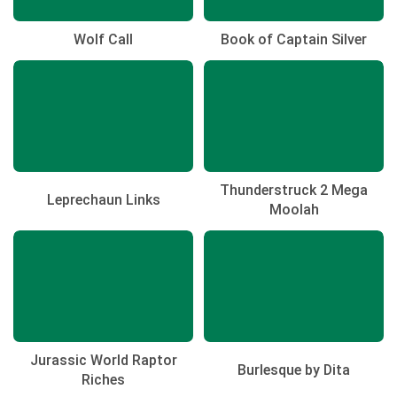
Wolf Call
Book of Captain Silver
Thunderstruck 2 Mega
Leprechaun Links
Moolah
Jurassic World Raptor
Burlesque by Dita
Riches