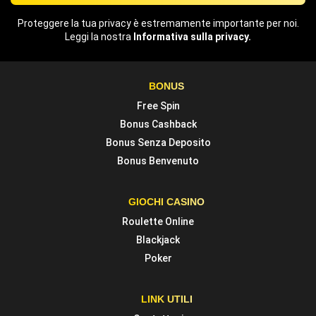
Proteggere la tua privacy è estremamente importante per noi.
Leggi la nostra
Informativa sulla privacy.
BONUS
Free Spin
Bonus Cashback
Bonus Senza Deposito
Bonus Benvenuto
GIOCHI CASINO
Roulette Online
Blackjack
Poker
LINK UTILI