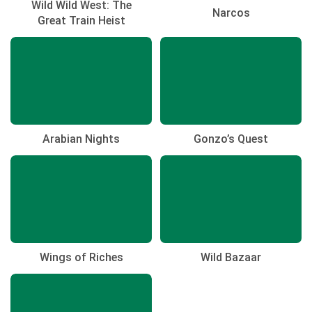
Wild Wild West: The
Narcos
Great Train Heist
Arabian Nights
Gonzo’s Quest
Wings of Riches
Wild Bazaar