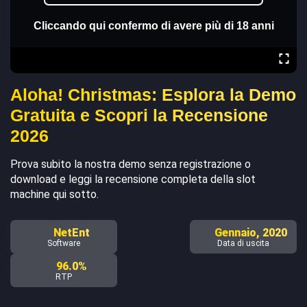
Cliccando qui confermo di avere più di 18 anni
Aloha! Christmas: Esplora la Demo
Gratuita e Scopri la Recensione
2026
Prova subito la nostra demo senza registrazione o
download e leggi la recensione completa della slot
machine qui sotto.
NetEnt
Gennaio, 2020
Software
Data di uscita
96.0%
RTP