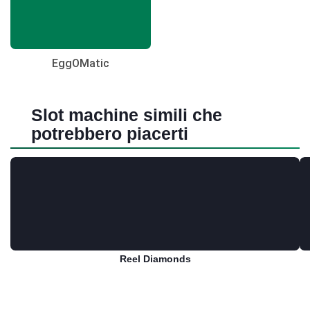
EggOMatic
Slot machine simili che
potrebbero piacerti
Reel Diamonds
Data di uscita:
Febbraio, 2021
RTP:
96%
Volatilità:
Media