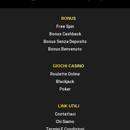
BONUS
Free Spin
Bonus Cashback
Bonus Senza Deposito
Bonus Benvenuto
GIOCHI CASINO
Roulette Online
Blackjack
Poker
LINK UTILI
Contattaci
Chi Siamo
Termini E Condizioni