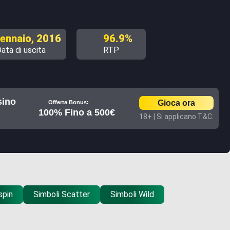
ennaio, 2016
96.9%
ata di uscita
RTP
sino
Gioca ora
Offerta Bonus:
100% Fino a 500€
18+ | Si applicano T&C.
spin
Simboli Scatter
Simboli Wild