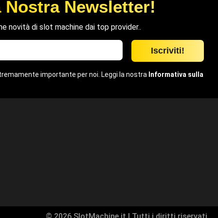
la Nostra Newsletter!
me novità di slot machine dai top provider..
stremamente importante per noi. Leggi la nostra
Informativa sulla
© 2026 SlotMachine.it | Tutti i diritti riservati