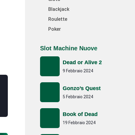
Blackjack
Roulette
Poker
Slot Machine Nuove
Dead or Alive 2
9 Febbraio 2024
Gonzo’s Quest
5 Febbraio 2024
Book of Dead
19 Febbraio 2024
Royal Ru
Data di uscita:
Luglio, 2021
RTP:
93.37%