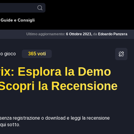
Guide e Consigli
Ultimo aggiornamento:
6 Ottobre 2023,
da
Edoardo Panzera
o gioco
365
voti
ix: Esplora la Demo
 Scopri la Recensione
senza registrazione o download e leggi la recensione
qui sotto.