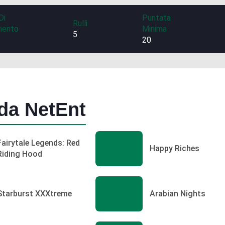
Di
Puntata
Rulli
mento
Minima
5
20
 da NetEnt
Fairytale Legends: Red
Happy Riches
Riding Hood
Starburst XXXtreme
Arabian Nights