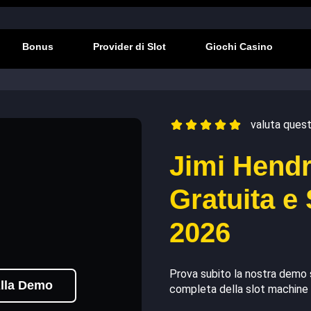
Bonus
Provider di Slot
Giochi Casino
valuta
quest
Jimi Hendr
Gratuita e
2026
Prova subito la nostra demo 
lla Demo
completa della slot machine 