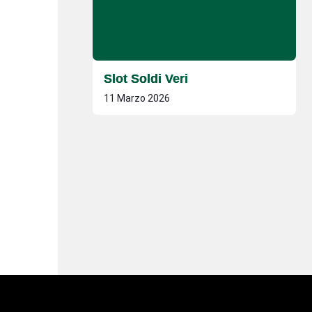
Slot Soldi Veri
11 Marzo 2026