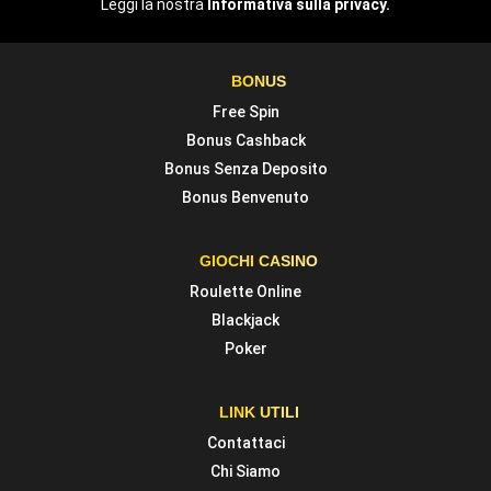
Leggi la nostra
Informativa sulla privacy.
BONUS
Free Spin
Bonus Cashback
Bonus Senza Deposito
Bonus Benvenuto
GIOCHI CASINO
Roulette Online
Blackjack
Poker
LINK UTILI
Contattaci
Chi Siamo