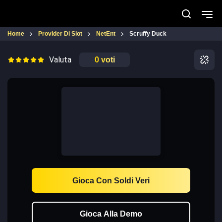
Home
Provider Di Slot
NetEnt
Scruffy Duck
Valuta
0
voti
Gioca Con Soldi Veri
Gioca Alla Demo