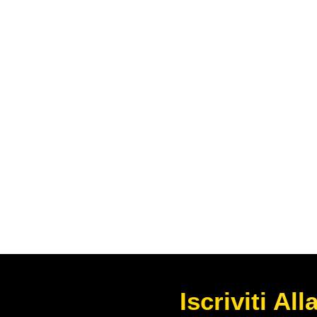
Iscriviti Al