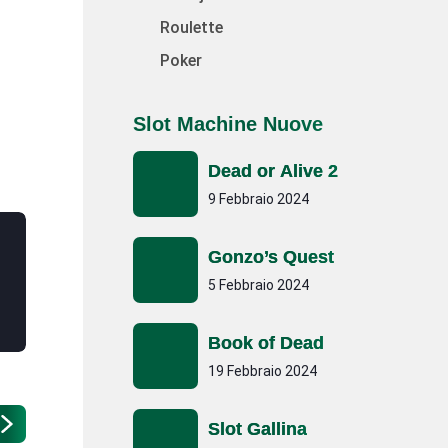
Roulette
Poker
Slot Machine Nuove
Dead or Alive 2
9 Febbraio 2024
Gonzo’s Quest
5 Febbraio 2024
Book of Dead
19 Febbraio 2024
Jack
Data di uscita:
Luglio, 2015
RTP:
94.52%
Volatilità:
Media
Slot Gallina