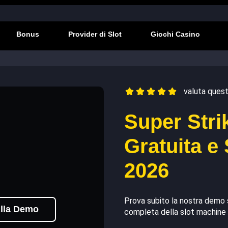
Bonus
Provider di Slot
Giochi Casino
valuta
quest
Super Stri
Gratuita e
2026
Prova subito la nostra demo 
lla Demo
completa della slot machine 