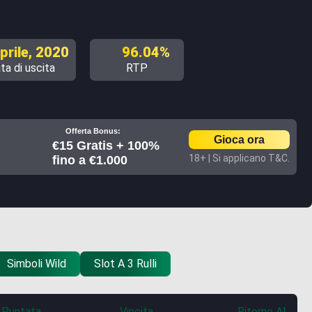
prile, 2020
96.04%
ta di uscita
RTP
Offerta Bonus:
Gioca ora
€15 Gratis + 100%
18+ | Si applicano T&C.
fino a €1.000
Simboli Wild
Slot A 3 Rulli
Puntata
Vincita
Ritorno Al