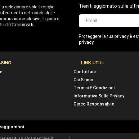
Tieniti aggiornato sulle ulti
 a selezionare solo il meglio
 riferimento nel mondo delle
promozioni esclusive. Il gioco è
diritti riservati.
Proteggere la tua privacy è e
privacy.
ASINO
LINK UTILI
ne
Contattaci
Chi Siamo
Termini E Condizioni
Informativa Sulla Privacy
Gioco Responsabile
 maggiorenni
 recensiti su slotmachine.it