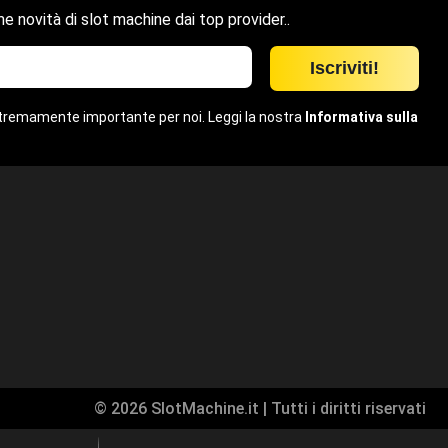
me novità di slot machine dai top provider..
stremamente importante per noi. Leggi la nostra
Informativa sulla
© 2026 SlotMachine.it | Tutti i diritti riservati