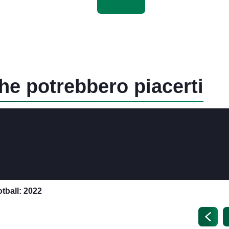
he potrebbero piacerti
tball: 2022