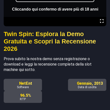
Cliccando qui confermo di avere più di 18 anni
Twin Spin: Esplora la Demo
Gratuita e Scopri la Recensione
2026
Prova subito la nostra demo senza registrazione o
download e leggi la recensione completa della slot
machine qui sotto.
NetEnt
Gennaio, 2013
Software
Data di uscita
96.5%
RTP