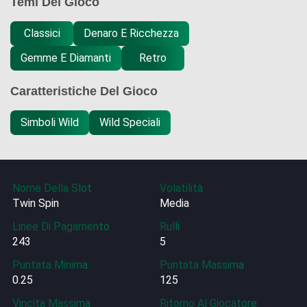
Temi Del Gioco
Classici
Denaro E Ricchezza
Gemme E Diamanti
Retro
Caratteristiche Del Gioco
Simboli Wild
Wild Speciali
Nome Della Slot
Volatilità
Twin Spin
Media
Linee Di Pagamento
Rulli
243
5
Puntata Minima
Puntata Massima
0.25
125
Vincita Massima
Ritorno Al Giocatore