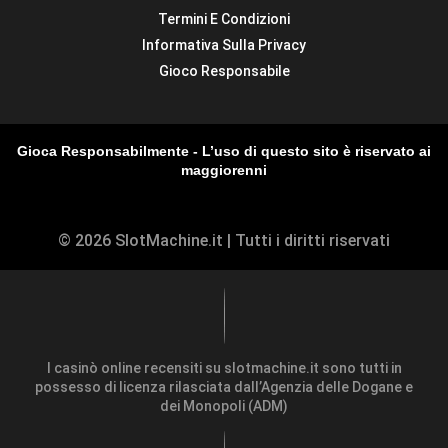
Termini E Condizioni
Informativa Sulla Privacy
Gioco Responsabile
Gioca Responsabilmente - L’uso di questo sito è riservato ai
maggiorenni
© 2026 SlotMachine.it | Tutti i diritti riservati
I casinò online recensiti su slotmachine.it sono tutti in
possesso di licenza rilasciata dall’Agenzia delle Dogane e
dei Monopoli (ADM)