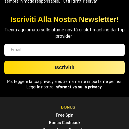
sempre in modo responsabile. Tutti i diritti riservati.
Iscriviti Alla Nostra Newsletter!
Tieniti aggiornato sulle ultime novità di slot machine dai top
provider..
Proteggere la tua privacy è estremamente importante per noi.
Leggi la nostra
Informativa sulla privacy.
BONUS
Free Spin
Bonus Cashback