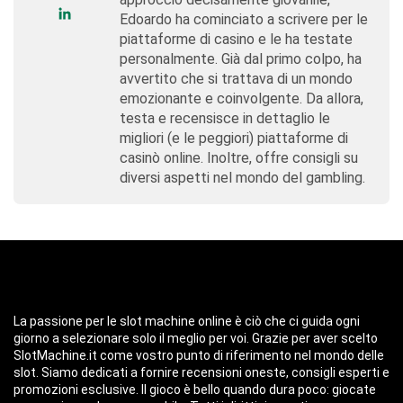
Edoardo ha cominciato a scrivere per le
piattaforme di casino e le ha testate
personalmente. Già dal primo colpo, ha
avvertito che si trattava di un mondo
emozionante e coinvolgente. Da allora,
testa e recensisce in dettaglio le
migliori (e le peggiori) piattaforme di
casinò online. Inoltre, offre consigli su
diversi aspetti nel mondo del gambling.
La passione per le slot machine online è ciò che ci guida ogni
giorno a selezionare solo il meglio per voi. Grazie per aver scelto
SlotMachine.it come vostro punto di riferimento nel mondo delle
slot. Siamo dedicati a fornire recensioni oneste, consigli esperti e
promozioni esclusive. Il gioco è bello quando dura poco: giocate