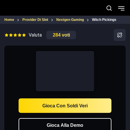
Home
Provider Di Slot
Nextgen Gaming
Witch Pickings
Valuta
284
voti
Gioca Con Soldi Veri
Gioca Alla Demo