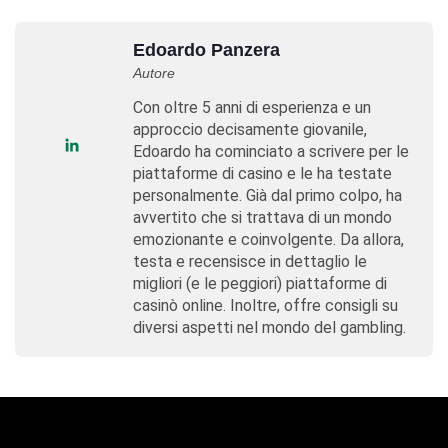
Gioca gratis
Edoardo Panzera
Autore
Con oltre 5 anni di esperienza e un
approccio decisamente giovanile,
Edoardo ha cominciato a scrivere per le
piattaforme di casino e le ha testate
personalmente. Già dal primo colpo, ha
avvertito che si trattava di un mondo
emozionante e coinvolgente. Da allora,
testa e recensisce in dettaglio le
migliori (e le peggiori) piattaforme di
casinò online. Inoltre, offre consigli su
diversi aspetti nel mondo del gambling.