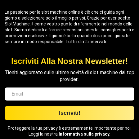
La passione per le slot machine online è ciò che ci guida ogni
giorno a selezionare solo il meglio per voi. Grazie per aver scelto
SlotMachine.it come vostro punto di riferimento nel mondo delle
slot. Siamo dedicati a fornire recensioni oneste, consigli esperti e
promozioni esclusive. Il gioco è bello quando dura poco: giocate
sempre in modo responsabile. Tutti i diritti riservati.
Iscriviti Alla Nostra Newsletter!
Tieniti aggiornato sulle ultime novità di slot machine dai top
provider..
Proteggere la tua privacy è estremamente importante per noi.
Leggi la nostra
Informativa sulla privacy.