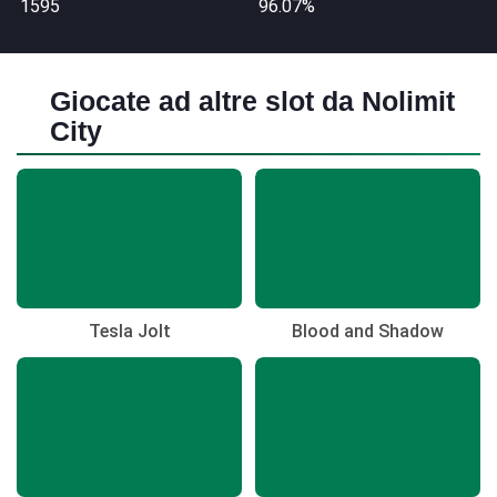
1595
96.07%
Giocate ad altre slot da Nolimit
City
Tesla Jolt
Blood and Shadow