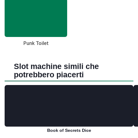
Punk Toilet
Slot machine simili che
potrebbero piacerti
Book of Secrets Dice
Data di uscita:
Gennaio, 2018