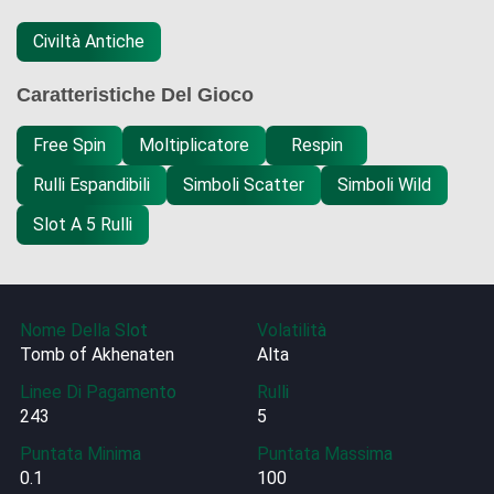
Civiltà Antiche
Caratteristiche Del Gioco
Free Spin
Moltiplicatore
Respin
Rulli Espandibili
Simboli Scatter
Simboli Wild
Slot A 5 Rulli
Nome Della Slot
Volatilità
Tomb of Akhenaten
Alta
Linee Di Pagamento
Rulli
243
5
Puntata Minima
Puntata Massima
0.1
100