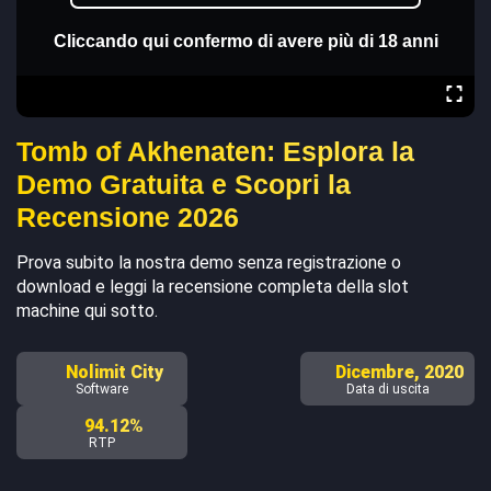
Cliccando qui confermo di avere più di 18 anni
Tomb of Akhenaten: Esplora la
Demo Gratuita e Scopri la
Recensione 2026
Prova subito la nostra demo senza registrazione o
download e leggi la recensione completa della slot
machine qui sotto.
Nolimit City
Dicembre, 2020
Software
Data di uscita
94.12%
RTP