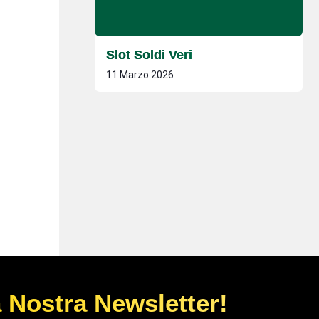
Slot Soldi Veri
11 Marzo 2026
la Nostra Newsletter!