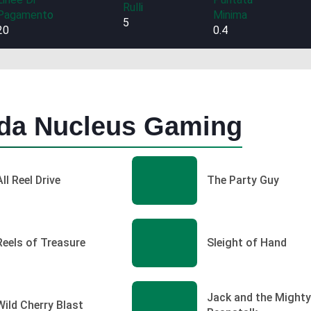
Rulli
Pagamento
Minima
5
20
0.4
t da Nucleus Gaming
All Reel Drive
The Party Guy
Reels of Treasure
Sleight of Hand
Jack and the Mighty
Wild Cherry Blast