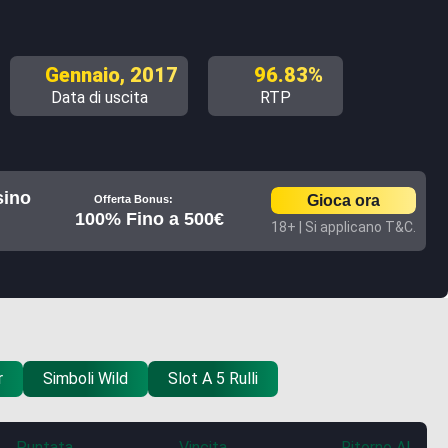
Gennaio, 2017
96.83%
Data di uscita
RTP
sino
Gioca ora
Offerta Bonus:
100% Fino a 500€
18+ | Si applicano T&C.
r
Simboli Wild
Slot A 5 Rulli
Puntata
Vincita
Ritorno Al