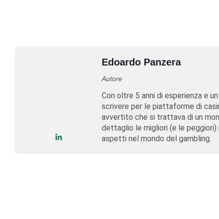
Gi
Edoardo Panzera
Autore
Con oltre 5 anni di esperienza e 
scrivere per le piattaforme di cas
avvertito che si trattava di un mo
dettaglio le migliori (e le peggiori)
aspetti nel mondo del gambling.