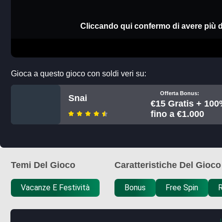
Cliccando qui confermo di avere più d
Gioca a questo gioco con soldi veri su:
Offerta Bonus:
Snai
€15 Gratis + 10
fino a €1.000
Temi Del Gioco
Caratteristiche Del Gioco
Vacanze E Festività
Bonus
Free Spin
R