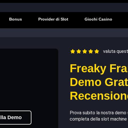
Bonus
Provider di Slot
Giochi Casino
valuta
quest
Freaky Fra
Demo Gratu
Recension
Prova subito la nostra demo 
lla Demo
completa della slot machine 