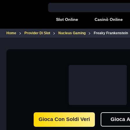
Slot Online
Casinò Online
Home
Provider Di Slot
Nucleus Gaming
Freaky Frankenstein
Gioca A
Gioca Con Soldi Veri