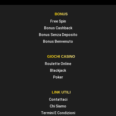
BONUS
Free Spin
Bonus Cashback
Bonus Senza Deposito
Bonus Benvenuto
GIOCHI CASINO
Roulette Online
Blackjack
Poker
LINK UTILI
Contattaci
Chi Siamo
Termini E Condizioni