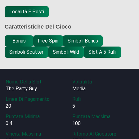
Località E Posti
Caratteristiche Del Gioco
Bonus
Free Spin
Simboli Bonus
Simboli Scatter
Simboli Wild
Slot A 5 Rulli
Nome Della Slot
Volatilità
The Party Guy
Media
Linee Di Pagamento
Rulli
20
5
Puntata Minima
Puntata Massima
0.4
100
Vincita Massima
Ritorno Al Giocatore