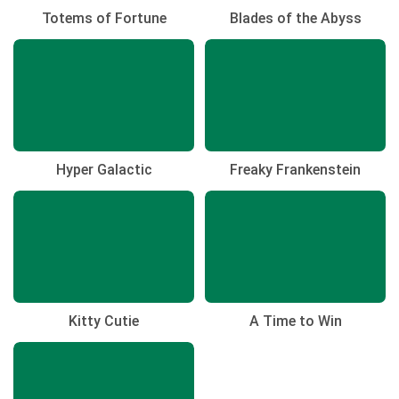
Totems of Fortune
Blades of the Abyss
Hyper Galactic
Freaky Frankenstein
Kitty Cutie
A Time to Win