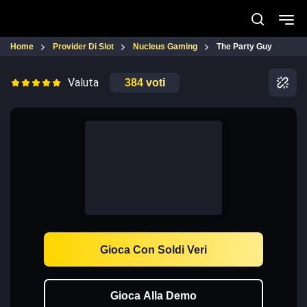
Home
Provider Di Slot
Nucleus Gaming
The Party Guy
Valuta
384
voti
Gioca Con Soldi Veri
Gioca Alla Demo