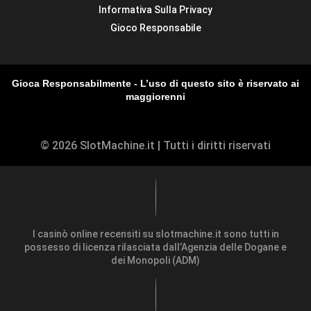
Informativa Sulla Privacy
Gioco Responsabile
Gioca Responsabilmente - L’uso di questo sito è riservato ai
maggiorenni
© 2026 SlotMachine.it | Tutti i diritti riservati
I casinò online recensiti su slotmachine.it sono tutti in
possesso di licenza rilasciata dall’Agenzia delle Dogane e
dei Monopoli (ADM)