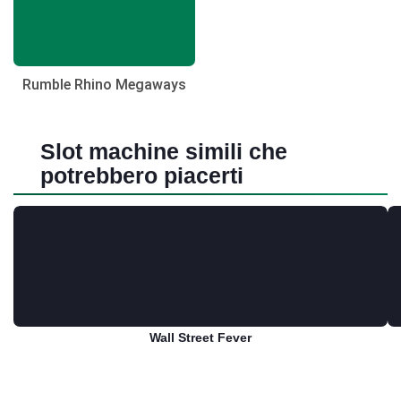
Rumble Rhino Megaways
Slot machine simili che
potrebbero piacerti
Wall Street Fever
Data di uscita:
Settembre, 2008
RTP:
97%
Volatilità:
Media