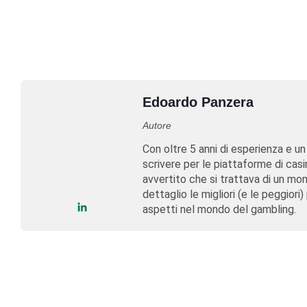
Gi
Edoardo Panzera
Autore
Con oltre 5 anni di esperienza e 
scrivere per le piattaforme di cas
avvertito che si trattava di un mo
dettaglio le migliori (e le peggiori)
aspetti nel mondo del gambling.