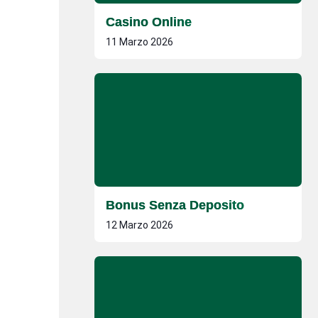
Casino Online
11 Marzo 2026
Bonus Senza Deposito
12 Marzo 2026