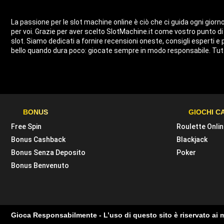
La passione per le slot machine online è ciò che ci guida ogni giorno
per voi. Grazie per aver scelto SlotMachine.it come vostro punto di
slot. Siamo dedicati a fornire recensioni oneste, consigli esperti e 
bello quando dura poco: giocate sempre in modo responsabile. Tutti i 
BONUS
GIOCHI C
Free Spin
Roulette Onli
Bonus Cashback
Blackjack
Bonus Senza Deposito
Poker
Bonus Benvenuto
Gioca Responsabilmente - L’uso di questo sito è riservato ai