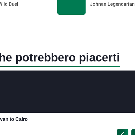
Wild Duel
Johnan Legendarian
he potrebbero piacerti
van to Cairo