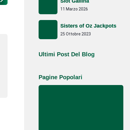
Slot Gallina
11 Marzo 2026
Gio
Sisters of Oz Jackpots
25 Ottobre 2023
Ultimi Post Del Blog
Pagine Popolari