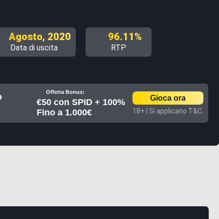
Agosto, 2020
96.11%
Data di uscita
RTP
Offerta Bonus:
o
Gioca ora
€50 con SPID + 100%
18+ | Si applicano T&C.
Fino a 1.000€