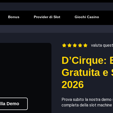
Bonus
Provider di Slot
Giochi Casino
valuta
quest
D’Cirque: 
Gratuita e
2026
Prova subito la nostra demo 
lla Demo
completa della slot machine 