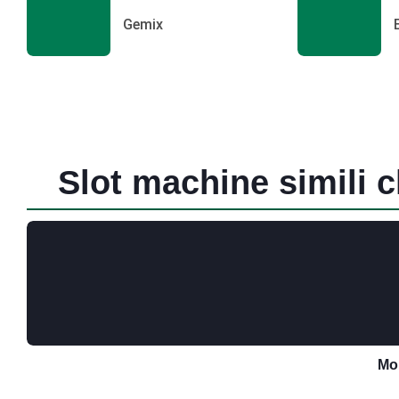
Gemix
Slot machine simili c
Mon
Data di uscita:
Gennaio, 2019
RTP:
95%