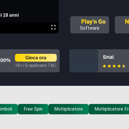
i 18 anni
Play'n Go
N
Software
Snai
Gioca ora
100%
18+ | Si applicano T&C.
imboli
Free Spin
Moltiplicatore
Moltiplicatore F