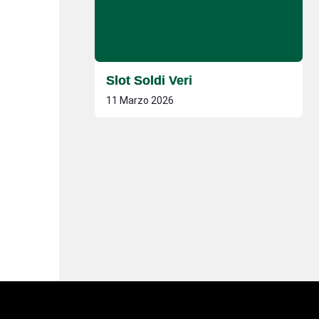
Slot Soldi Veri
11 Marzo 2026