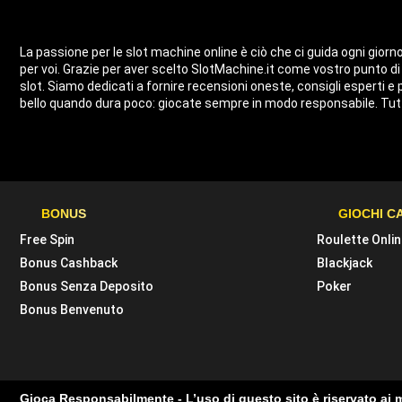
La passione per le slot machine online è ciò che ci guida ogni giorno
per voi. Grazie per aver scelto SlotMachine.it come vostro punto di
slot. Siamo dedicati a fornire recensioni oneste, consigli esperti e 
bello quando dura poco: giocate sempre in modo responsabile. Tutti i 
BONUS
GIOCHI C
Free Spin
Roulette Onli
Bonus Cashback
Blackjack
Bonus Senza Deposito
Poker
Bonus Benvenuto
Gioca Responsabilmente - L’uso di questo sito è riservato ai