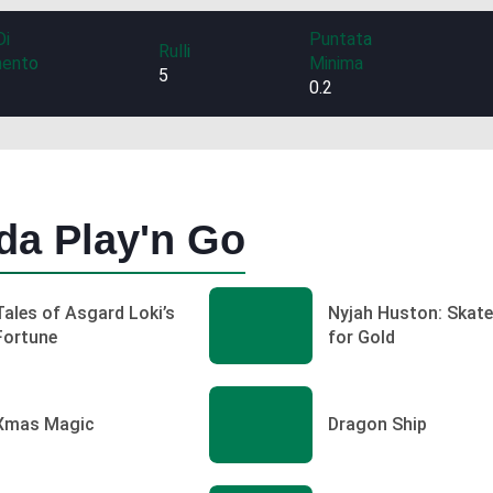
Di
Puntata
Rulli
ento
Minima
5
0.2
 da Play'n Go
Tales of Asgard Loki’s
Nyjah Huston: Skate
Fortune
for Gold
Xmas Magic
Dragon Ship