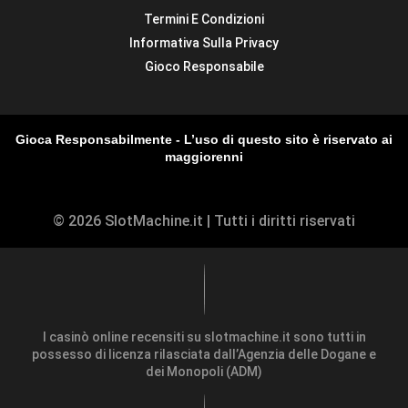
Termini E Condizioni
Informativa Sulla Privacy
Gioco Responsabile
Gioca Responsabilmente - L’uso di questo sito è riservato ai
maggiorenni
© 2026 SlotMachine.it | Tutti i diritti riservati
I casinò online recensiti su slotmachine.it sono tutti in
possesso di licenza rilasciata dall’Agenzia delle Dogane e
dei Monopoli (ADM)