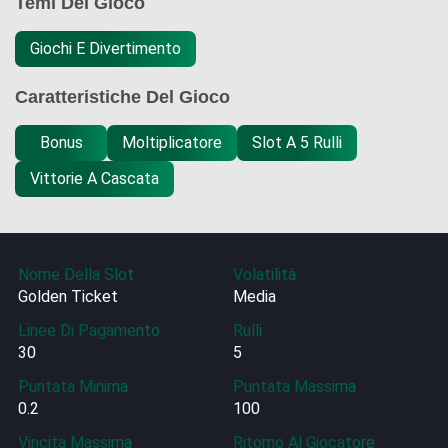
Temi Del Gioco
Giochi E Divertimento
Caratteristiche Del Gioco
Bonus
Moltiplicatore
Slot A 5 Rulli
Vittorie A Cascata
Nome Della Slot
Volatilità
Golden Ticket
Media
Linee Di Pagamento
Rulli
30
5
Puntata Minima
Puntata Massima
0.2
100
Vincita Massima
Ritorno Al Giocatore