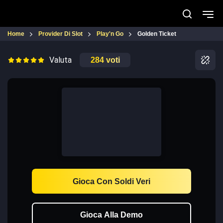
Home
Provider Di Slot
Play'n Go
Golden Ticket
Valuta
284
voti
Gioca Con Soldi Veri
Gioca Alla Demo