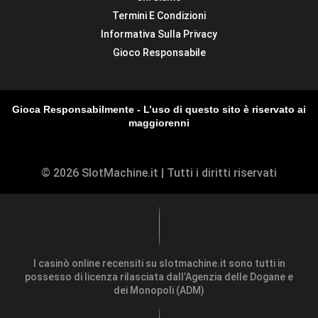
Termini E Condizioni
Informativa Sulla Privacy
Gioco Responsabile
Gioca Responsabilmente - L’uso di questo sito è riservato ai
maggiorenni
© 2026 SlotMachine.it | Tutti i diritti riservati
I casinò online recensiti su slotmachine.it sono tutti in
possesso di licenza rilasciata dall’Agenzia delle Dogane e
dei Monopoli (ADM)