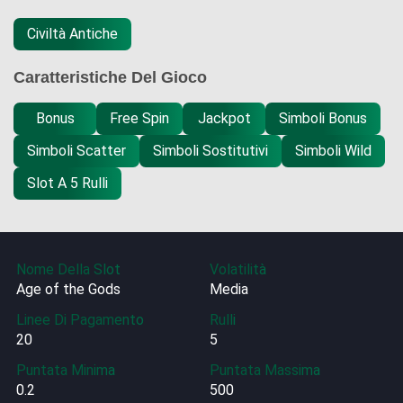
Civiltà Antiche
Caratteristiche Del Gioco
Bonus
Free Spin
Jackpot
Simboli Bonus
Simboli Scatter
Simboli Sostitutivi
Simboli Wild
Slot A 5 Rulli
Nome Della Slot
Volatilità
Age of the Gods
Media
Linee Di Pagamento
Rulli
20
5
Puntata Minima
Puntata Massima
0.2
500