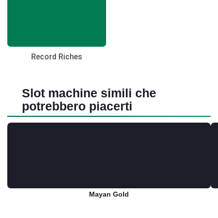
Record Riches
Slot machine simili che
potrebbero piacerti
Mayan Gold
Data di uscita:
Agosto, 2017
RTP:
96.04%