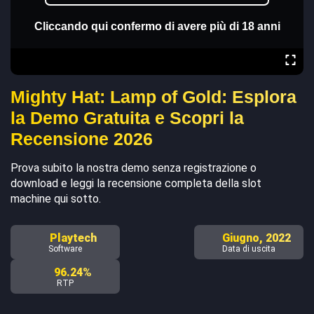
Cliccando qui confermo di avere più di 18 anni
Mighty Hat: Lamp of Gold: Esplora
la Demo Gratuita e Scopri la
Recensione 2026
Prova subito la nostra demo senza registrazione o
download e leggi la recensione completa della slot
machine qui sotto.
Playtech
Giugno, 2022
Software
Data di uscita
96.24%
RTP