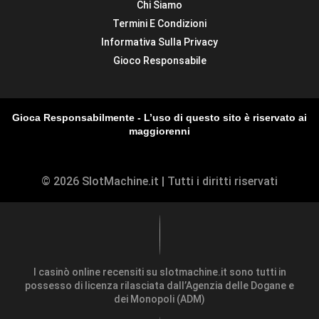
Chi Siamo
Termini E Condizioni
Informativa Sulla Privacy
Gioco Responsabile
Gioca Responsabilmente - L’uso di questo sito è riservato ai
maggiorenni
© 2026 SlotMachine.it | Tutti i diritti riservati
I casinò online recensiti su slotmachine.it sono tutti in
possesso di licenza rilasciata dall’Agenzia delle Dogane e
dei Monopoli (ADM)