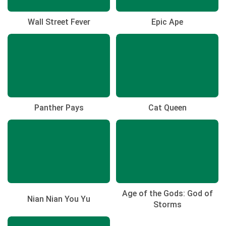
Wall Street Fever
Epic Ape
Panther Pays
Cat Queen
Age of the Gods: God of
Nian Nian You Yu
Storms