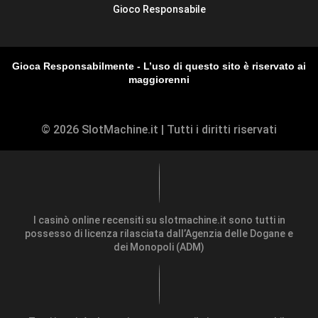
Gioco Responsabile
Gioca Responsabilmente - L’uso di questo sito è riservato ai
maggiorenni
© 2026 SlotMachine.it | Tutti i diritti riservati
I casinò online recensiti su slotmachine.it sono tutti in
possesso di licenza rilasciata dall’Agenzia delle Dogane e
dei Monopoli (ADM)