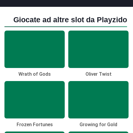
Giocate ad altre slot da Playzido
Wrath of Gods
Oliver Twist
Frozen Fortunes
Growing for Gold