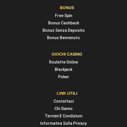
BONUS
Free Spin
Bonus Cashback
Bonus Senza Deposito
Bonus Benvenuto
GIOCHI CASINO
Roulette Online
Blackjack
Poker
LINK UTILI
Contattaci
Chi Siamo
Termini E Condizioni
Informativa Sulla Privacy