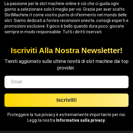
La passione per le slot machine online è ciò che ci guida ogni
giorno a selezionare solo il meglio per voi. Grazie per aver scelto
SlotMachine.it come vostro punto di riferimento nel mondo delle
slot. Siamo dedicati a fornire recensioni oneste, consigli esperti e
promozioni esclusive. Il gioco è bello quando dura poco: giocate
sempre in modo responsabile. Tutti i diritti riservati.
Iscriviti Alla Nostra Newsletter!
Tieniti aggiornato sulle ultime novità di slot machine dai top
provider..
Proteggere la tua privacy è estremamente importante per noi.
Leggi la nostra
Informativa sulla privacy.