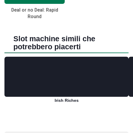
Deal or no Deal: Rapid
Round
Slot machine simili che
potrebbero piacerti
Irish Riches
Data di uscita:
Dicembre, 2015
RTP:
95.02%
Volatilità:
Bassa
Gioca gratis