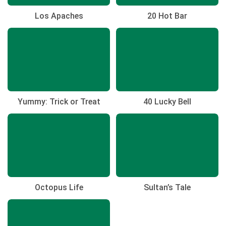
Los Apaches
20 Hot Bar
Yummy: Trick or Treat
40 Lucky Bell
Octopus Life
Sultan’s Tale