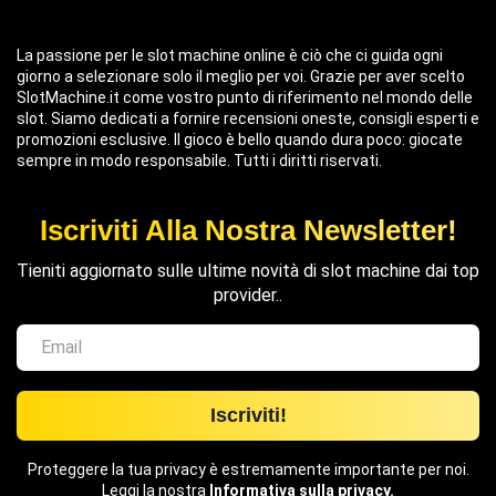
La passione per le slot machine online è ciò che ci guida ogni
giorno a selezionare solo il meglio per voi. Grazie per aver scelto
SlotMachine.it come vostro punto di riferimento nel mondo delle
slot. Siamo dedicati a fornire recensioni oneste, consigli esperti e
promozioni esclusive. Il gioco è bello quando dura poco: giocate
sempre in modo responsabile. Tutti i diritti riservati.
Iscriviti Alla Nostra Newsletter!
Tieniti aggiornato sulle ultime novità di slot machine dai top
provider..
Proteggere la tua privacy è estremamente importante per noi.
Leggi la nostra
Informativa sulla privacy.