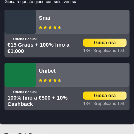
Gioca a questo gioco con soldi veri su:
Snai
Offerta Bonus:
Gioca ora
€15 Gratis + 100% fino a
18+ | Si applicano T&C.
€1.000
Unibet
Offerta Bonus:
Gioca ora
100% fino a €500 + 10%
18+ | Si applicano T&C.
Cashback