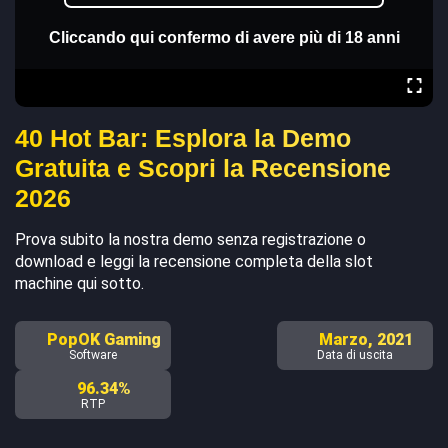
Cliccando qui confermo di avere più di 18 anni
40 Hot Bar: Esplora la Demo
Gratuita e Scopri la Recensione
2026
Prova subito la nostra demo senza registrazione o
download e leggi la recensione completa della slot
machine qui sotto.
PopOK Gaming
Marzo, 2021
Software
Data di uscita
96.34%
RTP