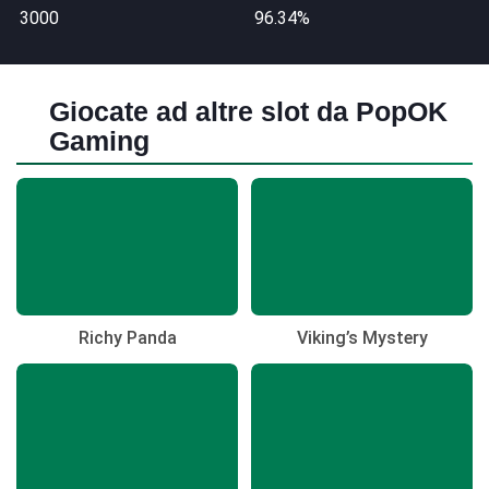
3000
96.34%
Giocate ad altre slot da PopOK
Gaming
Richy Panda
Viking’s Mystery