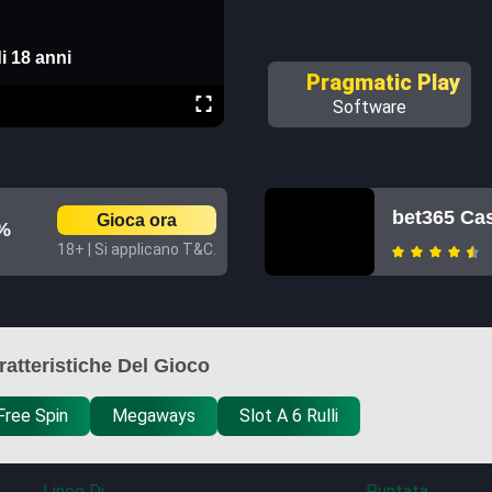
i 18 anni
Pragmatic Play
Software
bet365 Ca
Gioca ora
0%
18+ | Si applicano T&C.
ratteristiche Del Gioco
Free Spin
Megaways
Slot A 6 Rulli
Linee Di
Puntata