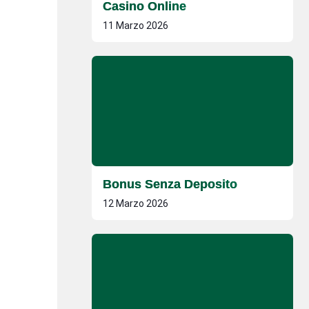
Casino Online
11 Marzo 2026
Bonus Senza Deposito
12 Marzo 2026