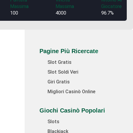
Massima
Massima
Giocatore
100
4000
96.7%
Pagine Più Ricercate
Slot Gratis
Slot Soldi Veri
Giri Gratis
Migliori Casinò Online
Giochi Casinò Popolari
Slots
Blackjack