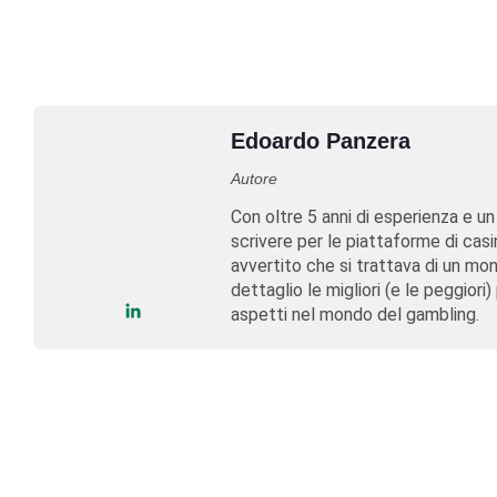
Gi
Edoardo Panzera
Autore
Con oltre 5 anni di esperienza e 
scrivere per le piattaforme di cas
avvertito che si trattava di un mo
dettaglio le migliori (e le peggiori)
aspetti nel mondo del gambling.