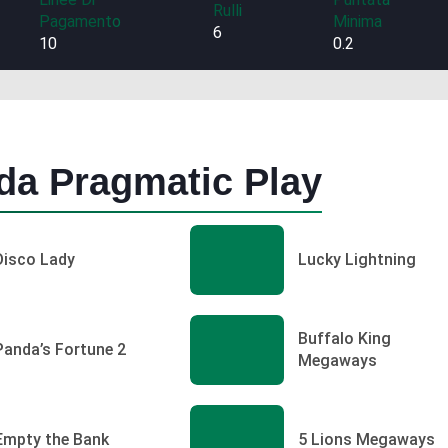
Rulli
Pagamento
Minima
6
10
0.2
 da Pragmatic Play
Disco Lady
Lucky Lightning
Buffalo King
Panda’s Fortune 2
Megaways
Empty the Bank
5 Lions Megaways