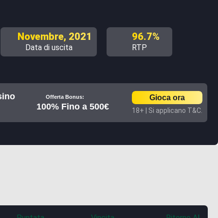
Novembre, 2021
96.7%
Data di uscita
RTP
sino
Gioca ora
Offerta Bonus:
100% Fino a 500€
18+ | Si applicano T&C.
Puntata
Vincita
Ritorno Al