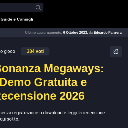
Guide e Consigli
Ultimo aggiornamento:
6 Ottobre 2023,
da
Edoardo Panzera
o gioco
384
voti
Bonanza Megaways:
 Demo Gratuita e
Recensione 2026
senza registrazione o download e leggi la recensione
qui sotto.