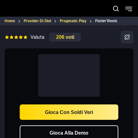
Home
Provider Di Slot
Pragmatic Play
Fishin’ Reels
Valuta
206
voti
Gioca Con Soldi Veri
Gioca Alla Demo