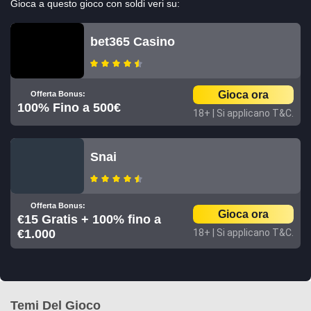
Gioca a questo gioco con soldi veri su:
bet365 Casino
Gioca ora
Offerta Bonus:
100% Fino a 500€
18+ | Si applicano T&C.
Snai
Offerta Bonus:
Gioca ora
€15 Gratis + 100% fino a
18+ | Si applicano T&C.
€1.000
Temi Del Gioco