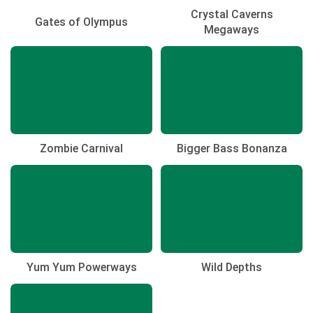
Crystal Caverns
Gates of Olympus
Megaways
Zombie Carnival
Bigger Bass Bonanza
Yum Yum Powerways
Wild Depths