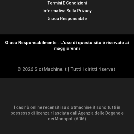
Termini E Condizioni
Informativa Sulla Privacy
Gioco Responsabile
Gioca Responsabilmente - L’uso di questo sito è riservato ai
maggiorenni
© 2026 SlotMachine.it | Tutti i diritti riservati
I casinò online recensiti su slotmachine.it sono tutti in
possesso di licenza rilasciata dall’Agenzia delle Dogane e
dei Monopoli (ADM)