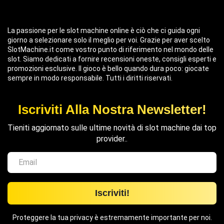
La passione per le slot machine online è ciò che ci guida ogni
giorno a selezionare solo il meglio per voi. Grazie per aver scelto
SlotMachine.it come vostro punto di riferimento nel mondo delle
slot. Siamo dedicati a fornire recensioni oneste, consigli esperti e
promozioni esclusive. Il gioco è bello quando dura poco: giocate
sempre in modo responsabile. Tutti i diritti riservati.
Iscriviti Alla Nostra Newsletter!
Tieniti aggiornato sulle ultime novità di slot machine dai top
provider..
Proteggere la tua privacy è estremamente importante per noi.