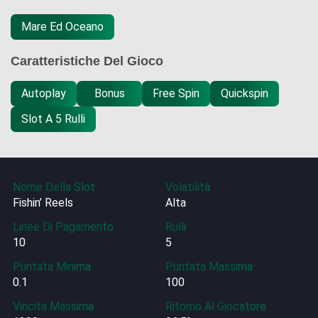
Mare Ed Oceano
Caratteristiche Del Gioco
Autoplay
Bonus
Free Spin
Quickspin
Slot A 5 Rulli
Nome Della Slot
Volatilità
Fishin’ Reels
Alta
Linee Di Pagamento
Rulli
10
5
Puntata Minima
Puntata Massima
0.1
100
Vincita Massima
Ritorno Al Giocatore