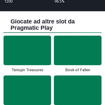
1200
96.5%
Giocate ad altre slot da
Pragmatic Play
Temujin Treasures
Book of Fallen