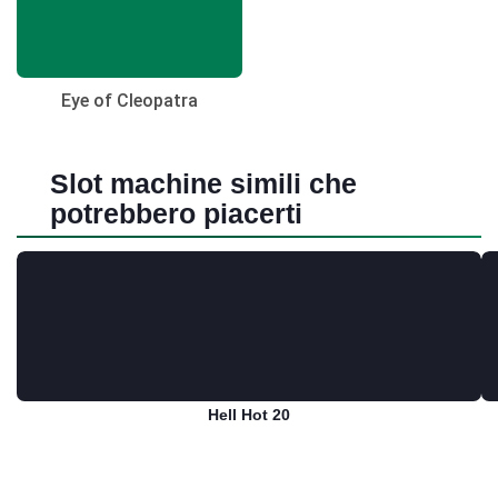
Eye of Cleopatra
Slot machine simili che
potrebbero piacerti
Hell Hot 20
Data di uscita:
Agosto, 2021
RTP:
90%
Volatilità:
Alta