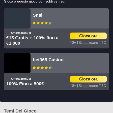
Gioca a questo gioco con soldi veri su:
Snai
Offerta Bonus:
Gioca ora
€15 Gratis + 100% fino a
18+ | Si applicano T&C.
€1.000
bet365 Casino
Gioca ora
Offerta Bonus:
100% Fino a 500€
18+ | Si applicano T&C.
Temi Del Gioco