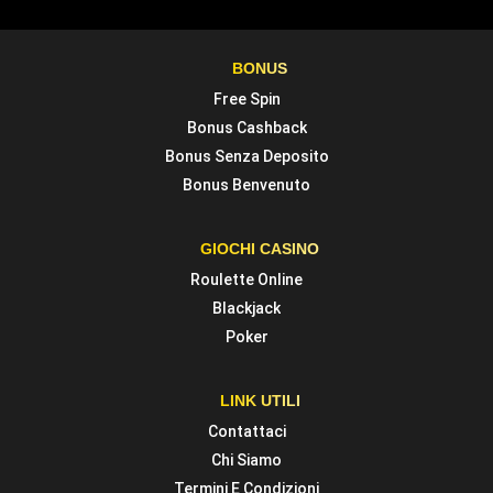
BONUS
Free Spin
Bonus Cashback
Bonus Senza Deposito
Bonus Benvenuto
GIOCHI CASINO
Roulette Online
Blackjack
Poker
LINK UTILI
Contattaci
Chi Siamo
Termini E Condizioni